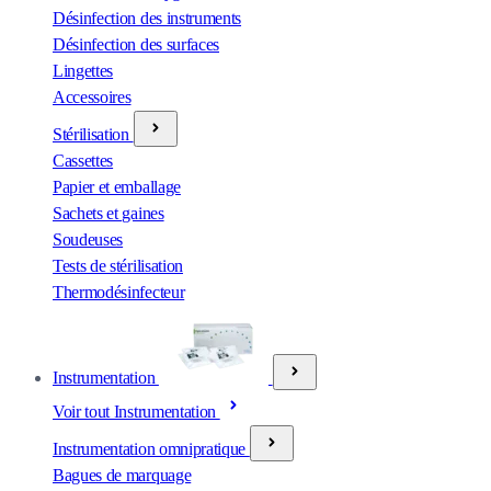
Désinfection des instruments
Désinfection des surfaces
Lingettes
Accessoires
Stérilisation
Cassettes
Papier et emballage
Sachets et gaines
Soudeuses
Tests de stérilisation
Thermodésinfecteur
Instrumentation
Voir tout Instrumentation
Instrumentation omnipratique
Bagues de marquage