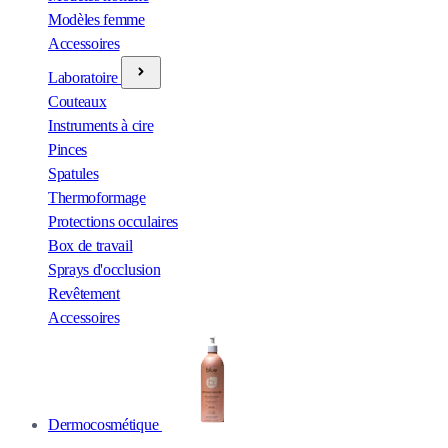
Modèles femme
Accessoires
Laboratoire
Couteaux
Instruments à cire
Pinces
Spatules
Thermoformage
Protections occulaires
Box de travail
Sprays d'occlusion
Revêtement
Accessoires
Dermocosmétique