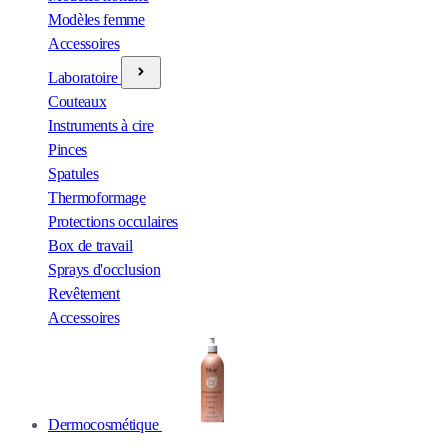
Modèles femme
Accessoires
Laboratoire
Couteaux
Instruments à cire
Pinces
Spatules
Thermoformage
Protections occulaires
Box de travail
Sprays d'occlusion
Revêtement
Accessoires
Dermocosmétique