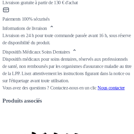
Livraison gratuite à partir de 130 € d'achat
Paiements 100% sécurisés
Informations de livraison
Livraison en 24 h pour toute commande passée avant 16 h, sous réserve
de disponibilité du produit.
Dispositifs Médicaux Soins Dentaires
Dispositifs médicaux pour soins dentaires, réservés aux professionnels
de santé, non remboursés par les organismes d'assurance maladie au titre
de la LPP. Lisez attentivement les instructions figurant dans la notice ou
sur l'étiquetage avant toute utilisation.
Vous avez des questions ?
Contactez-nous en un clic
Nous contacter
Produits associés