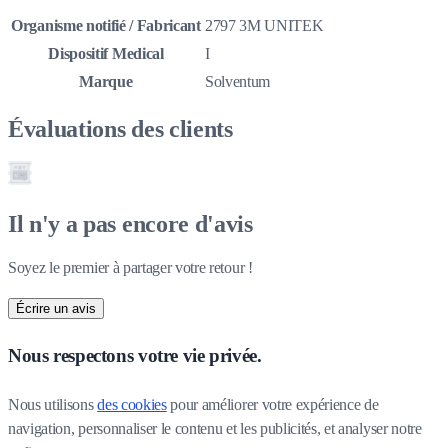
Organisme notifié / Fabricant
2797 3M UNITEK
Dispositif Medical
I
Marque
Solventum
Évaluations des clients
Il n'y a pas encore d'avis
Soyez le premier à partager votre retour !
Écrire un avis
Nous respectons votre vie privée.
Nous utilisons 
des cookies
 pour améliorer votre expérience de 
navigation, personnaliser le contenu et les publicités, et analyser notre 