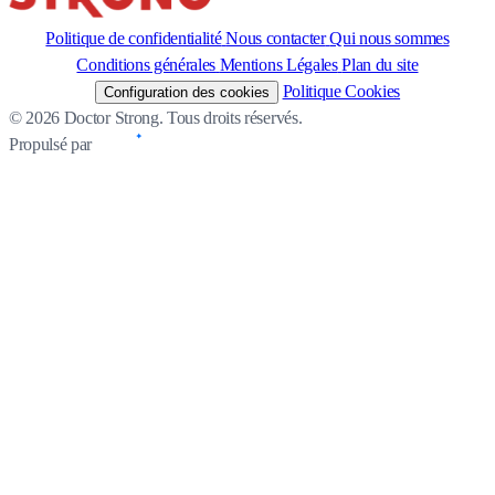
Politique de confidentialité
Nous contacter
Qui nous sommes
Conditions générales
Mentions Légales
Plan du site
Politique Cookies
Configuration des cookies
© 2026 Doctor Strong. Tous droits réservés.
Propulsé par