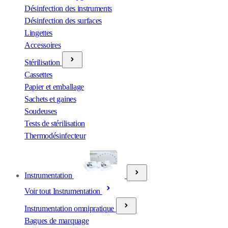
Désinfection des instruments
Désinfection des surfaces
Lingettes
Accessoires
Stérilisation
Cassettes
Papier et emballage
Sachets et gaines
Soudeuses
Tests de stérilisation
Thermodésinfecteur
Instrumentation
Voir tout Instrumentation
Instrumentation omnipratique
Bagues de marquage