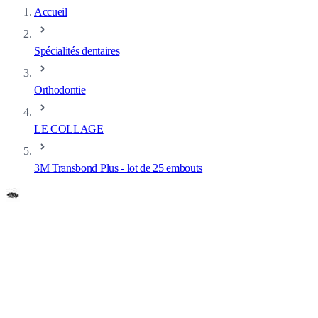
Accueil
Spécialités dentaires
Orthodontie
LE COLLAGE
3M Transbond Plus - lot de 25 embouts