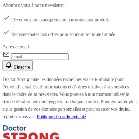
Abonnez-vous à notre newsletter !
Découvrez en avant-première nos nouveaux produits
Recevez toutes nos offres pour économiser toute l'année
Adresse email
S'inscrire
Doctor Strong traite les données recueillies via ce formulaire pour
l’envoi d’actualités, d’informations et d’offres relatives à ses services
dans le cadre de sa newsletter. Vous pouvez à tout moment utiliser le
lien de désabonnement intégré dans chaque courrier. Pour en savoir plus
sur la gestion de vos données personnelles et pour exercer vos droits,
reportez-vous à la
Politique de confidentialité