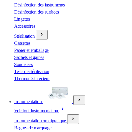
Désinfection des instruments
Désinfection des surfaces
Lingettes
Accessoires
Stérilisation
Cassettes
Papier et emballage
Sachets et gaines
Soudeuses
Tests de stérilisation
Thermodésinfecteur
Instrumentation
Voir tout Instrumentation
Instrumentation omnipratique
Bagues de marquage