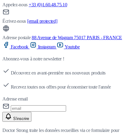
Appelez-nous
+33 (0)1.60.48.75.10
Écrivez-nous
[email protected]
Adresse postale
88 Avenue de Wagram 75017 PARIS - FRANCE
Facebook
Instagram
Youtube
Abonnez-vous à notre newsletter !
Découvrez en avant-première nos nouveaux produits
Recevez toutes nos offres pour économiser toute l'année
Adresse email
S'inscrire
Doctor Strong traite les données recueillies via ce formulaire pour