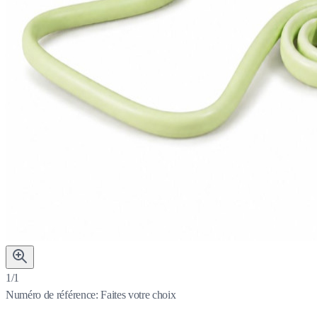
1/1
Numéro de référence:
Faites votre choix