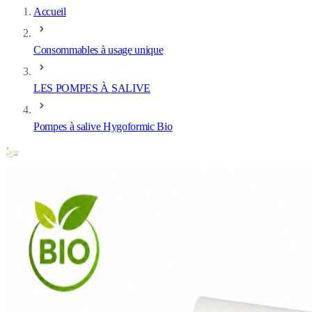
Accueil
Consommables à usage unique
LES POMPES À SALIVE
Pompes à salive Hygoformic Bio