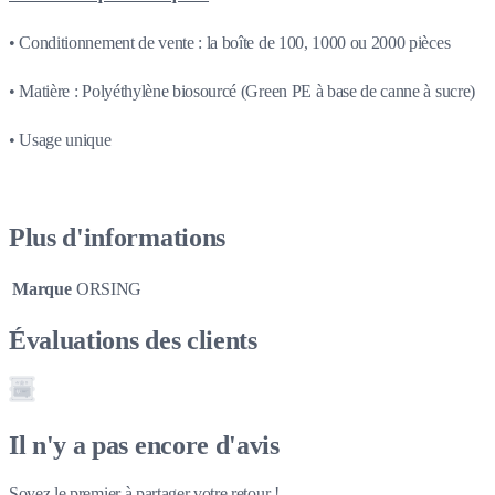
• Conditionnement de vente : la boîte de 100, 1000 ou 2000 pièces
• Matière : Polyéthylène biosourcé (Green PE à base de canne à sucre)
• Usage unique
Plus d'informations
Marque
ORSING
Évaluations des clients
Il n'y a pas encore d'avis
Soyez le premier à partager votre retour !