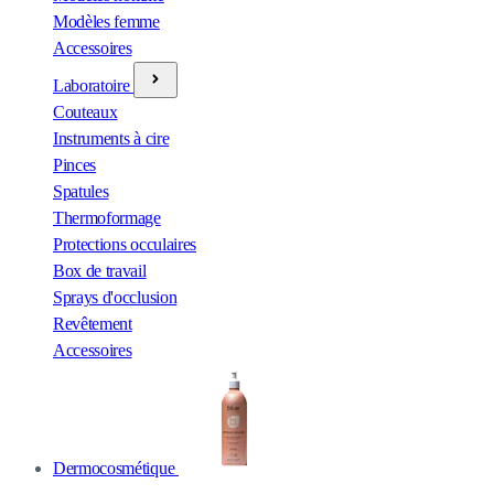
Modèles femme
Accessoires
Laboratoire
Couteaux
Instruments à cire
Pinces
Spatules
Thermoformage
Protections occulaires
Box de travail
Sprays d'occlusion
Revêtement
Accessoires
Dermocosmétique