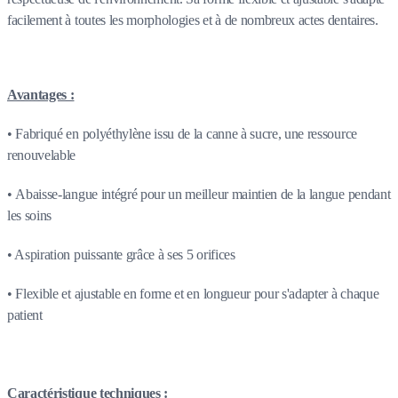
facilement à toutes les morphologies et à de nombreux actes dentaires.
Avantages :
• Fabriqué en polyéthylène issu de la canne à sucre, une ressource
renouvelable
• Abaisse-langue intégré pour un meilleur maintien de la langue pendant
les soins
• Aspiration puissante grâce à ses 5 orifices
•
Flexible et ajustable
en forme et en longueur pour s'adapter à chaque
patient
Caractéristique techniques :