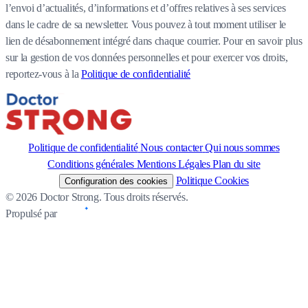
l’envoi d’actualités, d’informations et d’offres relatives à ses services
dans le cadre de sa newsletter. Vous pouvez à tout moment utiliser le
lien de désabonnement intégré dans chaque courrier. Pour en savoir plus
sur la gestion de vos données personnelles et pour exercer vos droits,
reportez-vous à la
Politique de confidentialité
Politique de confidentialité
Nous contacter
Qui nous sommes
Conditions générales
Mentions Légales
Plan du site
Politique Cookies
Configuration des cookies
© 2026 Doctor Strong. Tous droits réservés.
Propulsé par