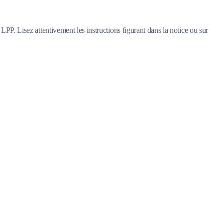
LPP. Lisez attentivement les instructions figurant dans la notice ou sur