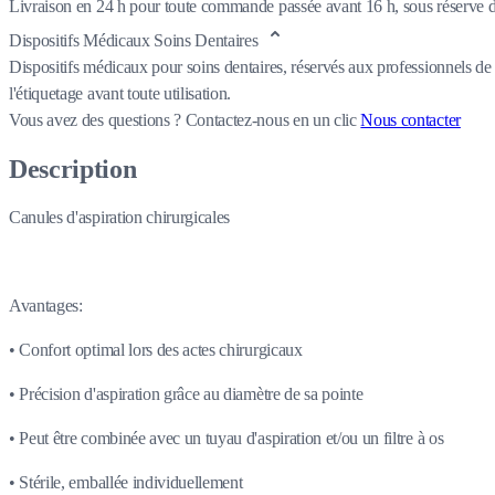
Livraison en 24 h pour toute commande passée avant 16 h, sous réserve de
Dispositifs Médicaux Soins Dentaires
Dispositifs médicaux pour soins dentaires, réservés aux professionnels de 
l'étiquetage avant toute utilisation.
Vous avez des questions ?
Contactez-nous en un clic
Nous contacter
Description
Canules d'aspiration chirurgicales
Avantages:
• Confort optimal lors des actes chirurgicaux
• Précision d'aspiration grâce au diamètre de sa pointe
• Peut être combinée avec un tuyau d'aspiration et/ou un filtre à os
• Stérile, emballée individuellement