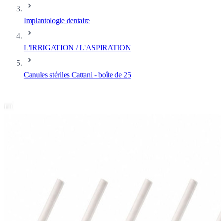
Implantologie dentaire
L'IRRIGATION / L'ASPIRATION
Canules stériles Cattani - boîte de 25