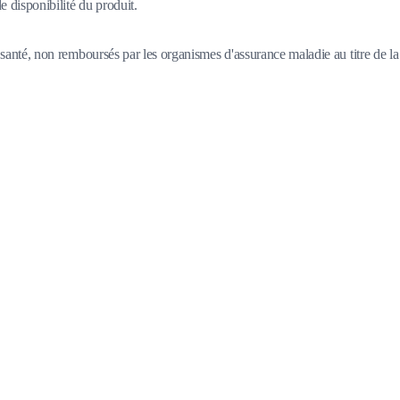
 disponibilité du produit.
santé, non remboursés par les organismes d'assurance maladie au titre de la 