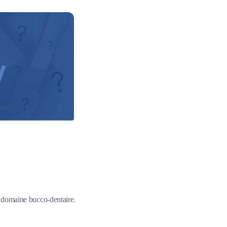
du domaine bucco-dentaire.