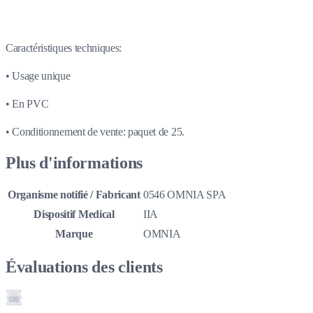
Caractéristiques techniques:
• Usage unique
• En PVC
• Conditionnement de vente: paquet de 25.
Plus d'informations
Organisme notifié / Fabricant
0546 OMNIA SPA
Dispositif Medical
IIA
Marque
OMNIA
Évaluations des clients