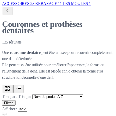
ACCESSOIRES
23
REBASAGE
11
LES MOULES
1
Couronnes et prothèses
dentaires
135
résultats
Une
couronne dentaire
peut être utilisée pour recouvrir complètement
une dent détériorée.
Elle peut aussi être utilisée pour améliorer l'apparence, la forme ou
l'alignement de la dent. Elle est placée afin d'obtenir la forme et la
structure fonctionnelle d'une dent.
Trier par :
Trier par
Filtres
Afficher :