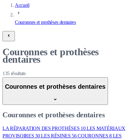
Accueil
Couronnes et prothèses dentaires
Couronnes et prothèses
dentaires
135
résultats
Couronnes et prothèses dentaires
Couronnes et prothèses dentaires
LA RÉPARATION DES PROTHÈSES
10
LES MATÉRIAUX
PROVISOIRES
30
LES RÉSINES
56
COURONNES
8
LES