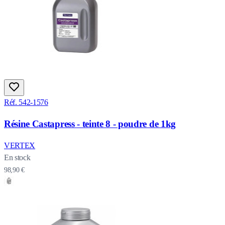
Réf. 542-1576
Résine Castapress - teinte 8 - poudre de 1kg
VERTEX
En stock
98,90 €