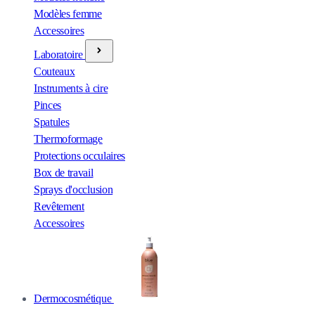
Modèles femme
Accessoires
Laboratoire
Couteaux
Instruments à cire
Pinces
Spatules
Thermoformage
Protections occulaires
Box de travail
Sprays d'occlusion
Revêtement
Accessoires
Dermocosmétique