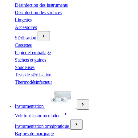
Désinfection des instruments
Désinfection des surfaces
Lingettes
Accessoires
Stérilisation
Cassettes
Papier et emballage
Sachets et gaines
Soudeuses
Tests de stérilisation
Thermodésinfecteur
Instrumentation
Voir tout Instrumentation
Instrumentation omnipratique
Bagues de marquage