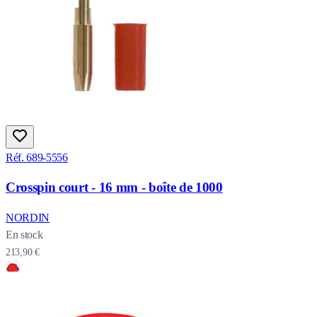
Réf. 689-5556
Crosspin court - 16 mm - boîte de 1000
NORDIN
En stock
213,90 €