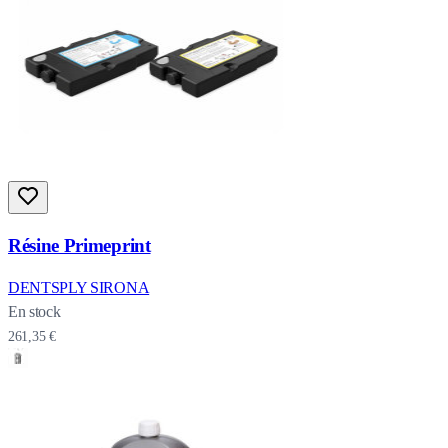
Résine Primeprint
DENTSPLY SIRONA
En stock
261,35 €