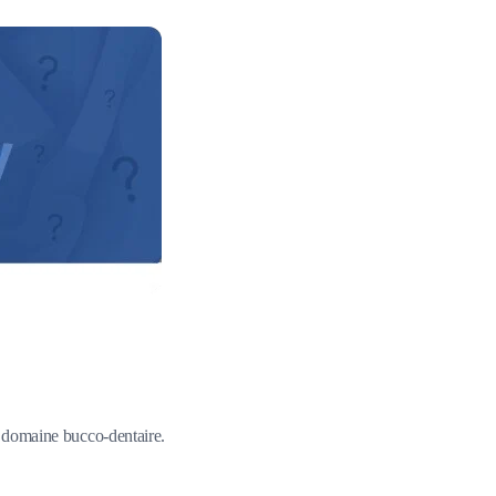
du domaine bucco-dentaire.