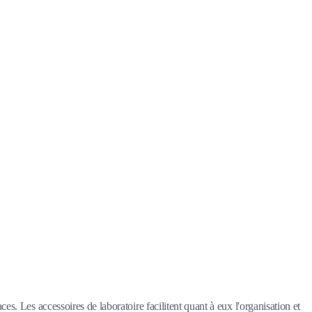
ces. Les accessoires de laboratoire facilitent quant à eux l'organisation et