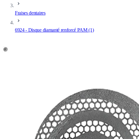
Fraises dentaires
6924 - Disque diamanté renforcé PAM (1)