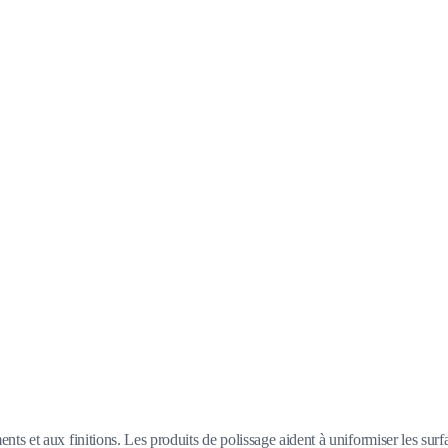
nts et aux finitions. Les produits de polissage aident à uniformiser les surfa