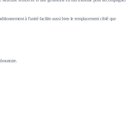
ditionnement à l'unité facilite aussi bien le remplacement ciblé que
aboratoire.