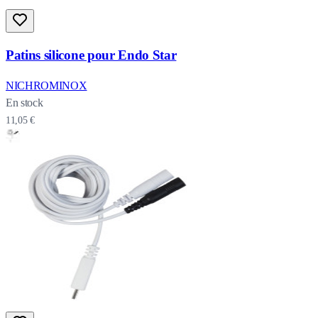
Patins silicone pour Endo Star
NICHROMINOX
En stock
11,05 €