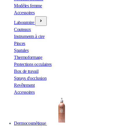
Modèles femme
Accessoires
Laboratoire
Couteaux
Instruments à cire
Pinces
Spatules
Thermoformage
Protections occulaires
Box de travail
Sprays d'occlusion
Revêtement
Accessoires
Dermocosmétique