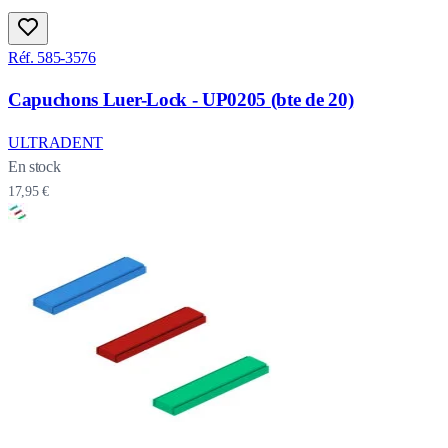
Réf. 585-3576
Capuchons Luer-Lock - UP0205 (bte de 20)
ULTRADENT
En stock
17,95 €