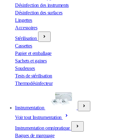
Désinfection des instruments
Désinfection des surfaces
Lingettes
Accessoires
Stérilisation
Cassettes
Papier et emballage
Sachets et gaines
Soudeuses
Tests de stérilisation
Thermodésinfecteur
Instrumentation
Voir tout Instrumentation
Instrumentation omnipratique
Bagues de marquage