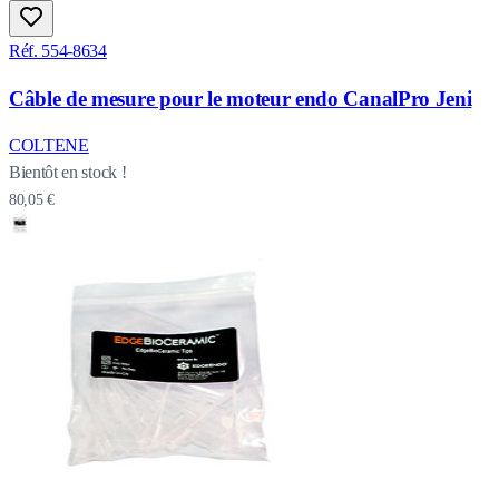
Réf. 554-8634
Câble de mesure pour le moteur endo CanalPro Jeni
COLTENE
Bientôt en stock !
80,05 €