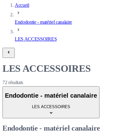
Accueil
Endodontie - matériel canalaire
LES ACCESSOIRES
LES ACCESSOIRES
72
résultats
Endodontie - matériel canalaire
LES ACCESSOIRES
Endodontie - matériel canalaire