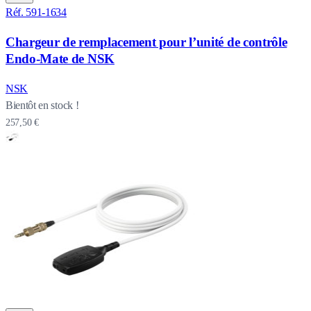
Réf. 591-1634
Chargeur de remplacement pour l’unité de contrôle
Endo-Mate de NSK
NSK
Bientôt en stock !
257,50 €