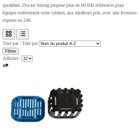
quotidien. Doctor Strong propose plus de 60 000 références pour
équiper entièrement votre cabinet, aux meilleurs prix, avec une livraison
express en 24h.
Trier par :
Trier par
Filtres
Afficher :