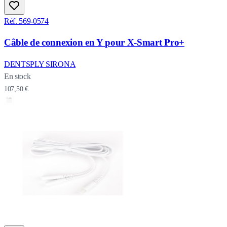
Réf. 569-0574
Câble de connexion en Y pour X-Smart Pro+
DENTSPLY SIRONA
En stock
107,50 €