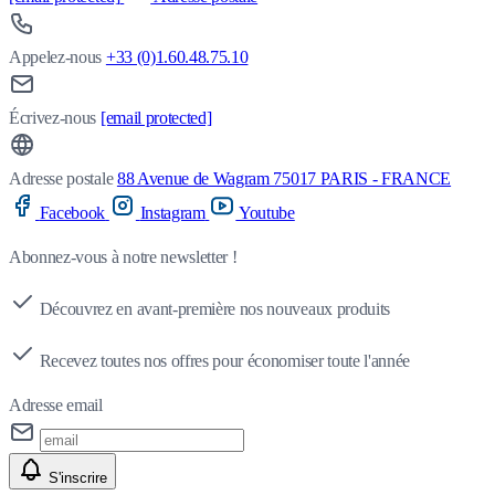
Appelez-nous
+33 (0)1.60.48.75.10
Écrivez-nous
[email protected]
Adresse postale
88 Avenue de Wagram 75017 PARIS - FRANCE
Facebook
Instagram
Youtube
Abonnez-vous à notre newsletter !
Découvrez en avant-première nos nouveaux produits
Recevez toutes nos offres pour économiser toute l'année
Adresse email
S'inscrire