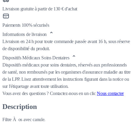
Livraison gratuite à partir de 130 € d'achat
Paiements 100% sécurisés
Informations de livraison
Livraison en 24 h pour toute commande passée avant 16 h, sous réserve
de disponibilité du produit.
Dispositifs Médicaux Soins Dentaires
Dispositifs médicaux pour soins dentaires, réservés aux professionnels
de santé, non remboursés par les organismes d'assurance maladie au titre
de la LPP. Lisez attentivement les instructions figurant dans la notice ou
sur l'étiquetage avant toute utilisation.
Vous avez des questions ?
Contactez-nous en un clic
Nous contacter
Description
Filtre À os avec canule.