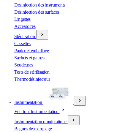
Désinfection des instruments
Désinfection des surfaces
Lingettes
Accessoires
Stérilisation
Cassettes
Papier et emballage
Sachets et gaines
Soudeuses
Tests de stérilisation
Thermodésinfecteur
Instrumentation
Voir tout Instrumentation
Instrumentation omnipratique
Bagues de marquage