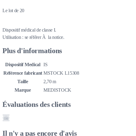
Le lot de 20
Dispositif médical de classe I.
Utilisation : se référer À la notice.
Plus d'informations
Dispositif Medical
IS
Référence fabricant
MSTOCK L15308
Taille
2,70 m
Marque
MEDISTOCK
Évaluations des clients
Il n'y a pas encore d'avis