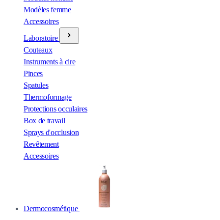
Modèles femme
Accessoires
Laboratoire
Couteaux
Instruments à cire
Pinces
Spatules
Thermoformage
Protections occulaires
Box de travail
Sprays d'occlusion
Revêtement
Accessoires
Dermocosmétique