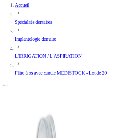
Accueil
Spécialités dentaires
Implantologie dentaire
L'IRRIGATION / L'ASPIRATION
Filtre à os avec canule MEDISTOCK - Lot de 20