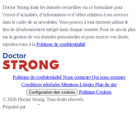
Doctor Strong traite les données recueillies via ce formulaire pour
l’envoi d’actualités, d’informations et d’offres relatives à ses services
dans le cadre de sa newsletter. Vous pouvez à tout moment utiliser le
lien de désabonnement intégré dans chaque courrier. Pour en savoir plus
sur la gestion de vos données personnelles et pour exercer vos droits,
reportez-vous à la
Politique de confidentialité
Politique de confidentialité
Nous contacter
Qui nous sommes
Conditions générales
Mentions Légales
Plan du site
Politique Cookies
Configuration des cookies
© 2026 Doctor Strong. Tous droits réservés.
Propulsé par