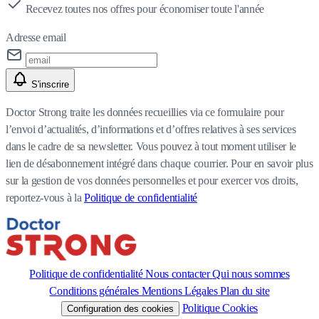
Recevez toutes nos offres pour économiser toute l'année
Adresse email
S'inscrire
Doctor Strong traite les données recueillies via ce formulaire pour
l’envoi d’actualités, d’informations et d’offres relatives à ses services
dans le cadre de sa newsletter. Vous pouvez à tout moment utiliser le
lien de désabonnement intégré dans chaque courrier. Pour en savoir plus
sur la gestion de vos données personnelles et pour exercer vos droits,
reportez-vous à la
Politique de confidentialité
Politique de confidentialité
Nous contacter
Qui nous sommes
Conditions générales
Mentions Légales
Plan du site
Politique Cookies
Configuration des cookies