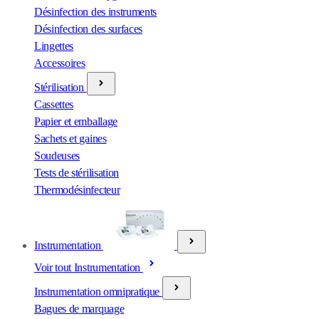
Désinfection des instruments
Désinfection des surfaces
Lingettes
Accessoires
Stérilisation
Cassettes
Papier et emballage
Sachets et gaines
Soudeuses
Tests de stérilisation
Thermodésinfecteur
Instrumentation
Voir tout Instrumentation
Instrumentation omnipratique
Bagues de marquage