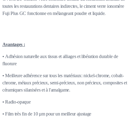
toutes les restaurations dentaires indirectes, le ciment verre ionomère
Fuji Plus GC fonctionne en mélangeant poudre et liquide.
Avantages :
• Adhésion naturelle aux tissus et alliages et libération durable de
fluorure
• Meilleure adhérence sur tous les matériaux: nickel-chrome, cobalt-
chrome, métaux précieux, semi-précieux, non précieux, composites et
céramiques silanisées et à l'amalgame.
• Radio-opaque
• Film très fin de 10 µm pour un meilleur ajustage