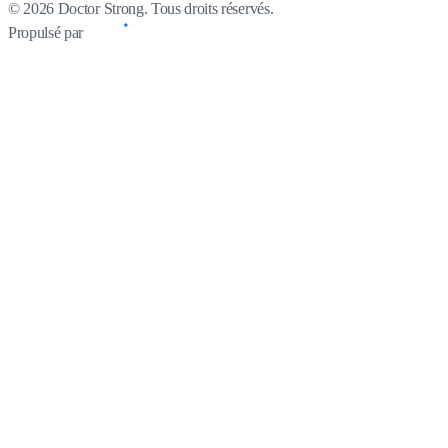
© 2026 Doctor Strong. Tous droits réservés.
Propulsé par