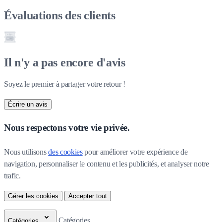
Évaluations des clients
Il n'y a pas encore d'avis
Soyez le premier à partager votre retour !
Écrire un avis
Nous respectons votre vie privée.
Nous utilisons 
des cookies
 pour améliorer votre expérience de 
navigation, personnaliser le contenu et les publicités, et analyser notre 
trafic.
Gérer les cookies
Accepter tout
Catégories
Catégories