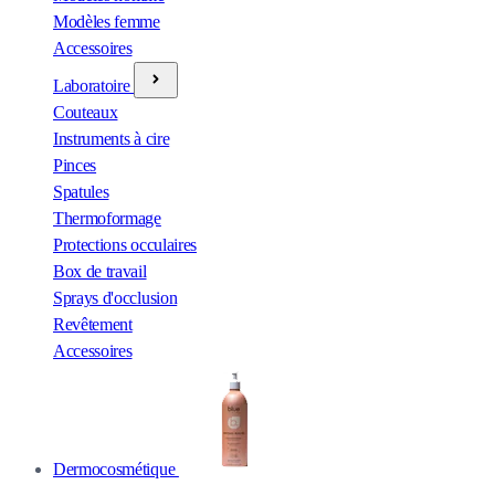
Modèles femme
Accessoires
Laboratoire
Couteaux
Instruments à cire
Pinces
Spatules
Thermoformage
Protections occulaires
Box de travail
Sprays d'occlusion
Revêtement
Accessoires
Dermocosmétique