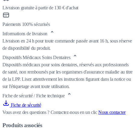
Livraison gratuite à partir de 130 € d'achat
Paiements 100% sécurisés
Informations de livraison
Livraison en 24 h pour toute commande passée avant 16 h, sous réserve
de disponibilité du produit.
Dispositifs Médicaux Soins Dentaires
Dispositifs médicaux pour soins dentaires, réservés aux professionnels
de santé, non remboursés par les organismes d'assurance maladie au titre
de la LPP. Lisez attentivement les instructions figurant dans la notice ou
sur l'étiquetage avant toute utilisation.
Fiche de sécurité / Fiche technique
Fiche de sécurité
Vous avez des questions ?
Contactez-nous en un clic
Nous contacter
Produits associés