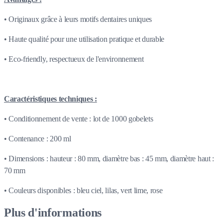
• Originaux grâce à leurs motifs dentaires uniques
• Haute qualité pour une utilisation pratique et durable
• Eco-friendly, respectueux de l'environnement
Caractéristiques techniques :
• Conditionnement de vente : lot de 1000 gobelets
• Contenance : 200 ml
• Dimensions : hauteur : 80 mm, diamètre bas : 45 mm, diamètre haut :
70 mm
• Couleurs disponibles : bleu ciel, lilas, vert lime, rose
Plus d'informations