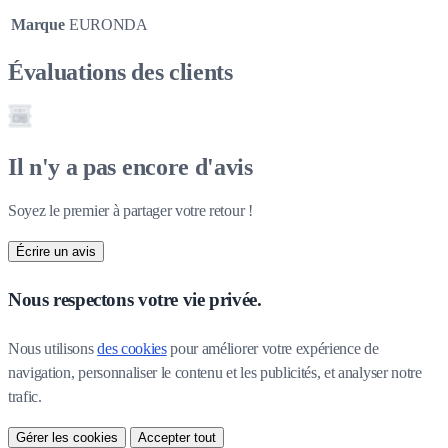
Marque
EURONDA
Évaluations des clients
Il n'y a pas encore d'avis
Soyez le premier à partager votre retour !
Écrire un avis
Nous respectons votre vie privée.
Nous utilisons 
des cookies
 pour améliorer votre expérience de 
navigation, personnaliser le contenu et les publicités, et analyser notre 
trafic.
Gérer les cookies
Accepter tout