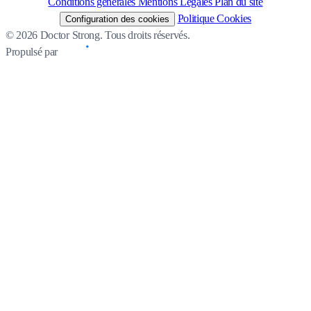
Conditions générales
Mentions Légales
Plan du site
Politique Cookies
Configuration des cookies
© 2026 Doctor Strong. Tous droits réservés.
Propulsé par