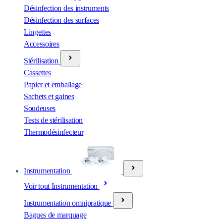
Désinfection des instruments
Désinfection des surfaces
Lingettes
Accessoires
Stérilisation
Cassettes
Papier et emballage
Sachets et gaines
Soudeuses
Tests de stérilisation
Thermodésinfecteur
Instrumentation
Voir tout Instrumentation
Instrumentation omnipratique
Bagues de marquage