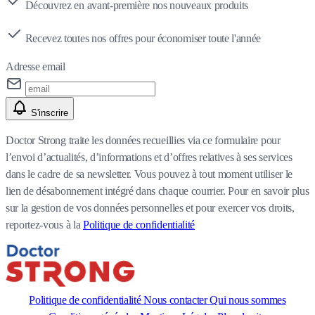
Découvrez en avant-première nos nouveaux produits
Recevez toutes nos offres pour économiser toute l'année
Adresse email
S'inscrire
Doctor Strong traite les données recueillies via ce formulaire pour
l’envoi d’actualités, d’informations et d’offres relatives à ses services
dans le cadre de sa newsletter. Vous pouvez à tout moment utiliser le
lien de désabonnement intégré dans chaque courrier. Pour en savoir plus
sur la gestion de vos données personnelles et pour exercer vos droits,
reportez-vous à la
Politique de confidentialité
Politique de confidentialité
Nous contacter
Qui nous sommes