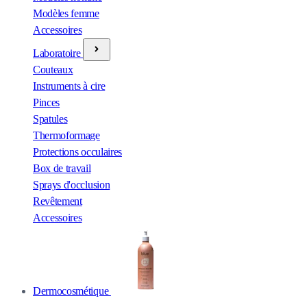
Modèles femme
Accessoires
Laboratoire
Couteaux
Instruments à cire
Pinces
Spatules
Thermoformage
Protections occulaires
Box de travail
Sprays d'occlusion
Revêtement
Accessoires
Dermocosmétique