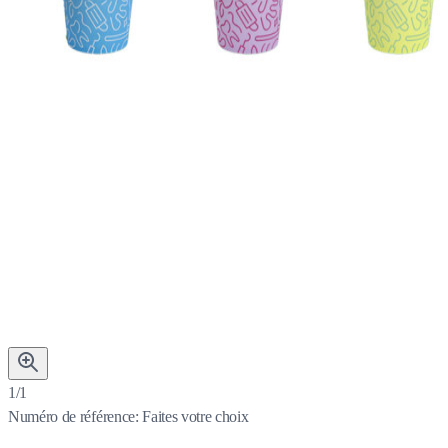
1/1
Numéro de référence:
Faites votre choix