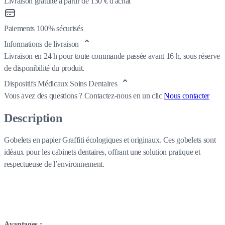
Livraison gratuite à partir de 130 € d'achat
Paiements 100% sécurisés
Informations de livraison
Livraison en 24 h pour toute commande passée avant 16 h, sous réserve
de disponibilité du produit.
Dispositifs Médicaux Soins Dentaires
Vous avez des questions ?
Contactez-nous en un clic
Nous contacter
Description
Gobelets en papier Graffiti écologiques et originaux. Ces gobelets sont
idéaux pour les cabinets dentaires, offrant une solution pratique et
respectueuse de l’environnement.
Avantages :