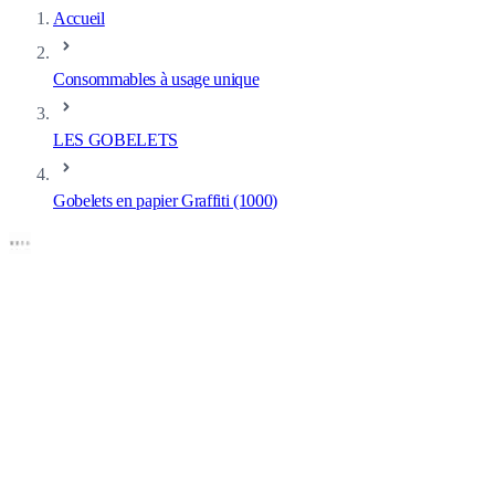
Accueil
Consommables à usage unique
LES GOBELETS
Gobelets en papier Graffiti (1000)