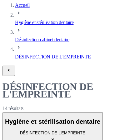
Accueil
Hygiène et stérilisation dentaire
Désinfection cabinet dentaire
DÉSINFECTION DE L'EMPREINTE
DÉSINFECTION DE
L'EMPREINTE
14
résultats
Hygiène et stérilisation dentaire
DÉSINFECTION DE L'EMPREINTE