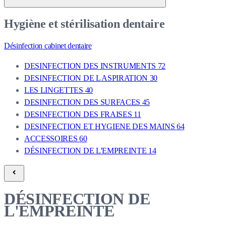
Hygiène et stérilisation dentaire
Désinfection cabinet dentaire
DESINFECTION DES INSTRUMENTS
72
DESINFECTION DE L ASPIRATION
30
LES LINGETTES
40
DESINFECTION DES SURFACES
45
DESINFECTION DES FRAISES
11
DESINFECTION ET HYGIENE DES MAINS
64
ACCESSOIRES
60
DÉSINFECTION DE L'EMPREINTE
14
DÉSINFECTION DE
L'EMPREINTE