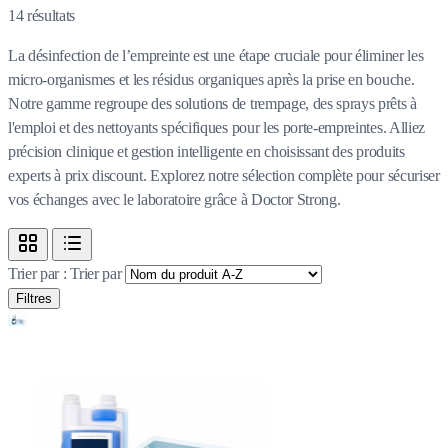
14
résultats
La désinfection de l’empreinte est une étape cruciale pour éliminer les
micro-organismes et les résidus organiques après la prise en bouche.
Notre gamme regroupe des solutions de trempage, des sprays prêts à
l'emploi et des nettoyants spécifiques pour les porte-empreintes. Alliez
précision clinique et gestion intelligente en choisissant des produits
experts à prix discount. Explorez notre sélection complète pour sécuriser
vos échanges avec le laboratoire grâce à Doctor Strong.
Trier par :
Trier par
Filtres