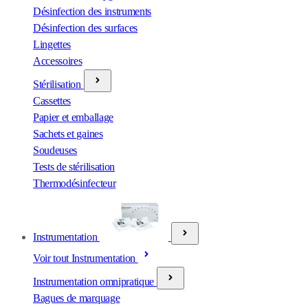
Désinfection des instruments
Désinfection des surfaces
Lingettes
Accessoires
Stérilisation
Cassettes
Papier et emballage
Sachets et gaines
Soudeuses
Tests de stérilisation
Thermodésinfecteur
Instrumentation
Voir tout Instrumentation
Instrumentation omnipratique
Bagues de marquage