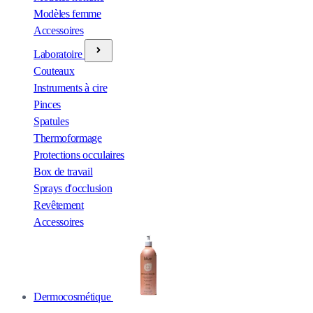
Modèles femme
Accessoires
Laboratoire
Couteaux
Instruments à cire
Pinces
Spatules
Thermoformage
Protections occulaires
Box de travail
Sprays d'occlusion
Revêtement
Accessoires
Dermocosmétique