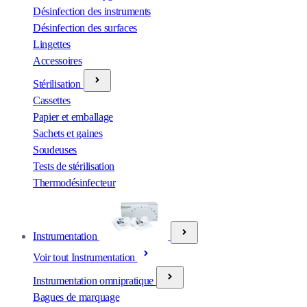
Désinfection des instruments
Désinfection des surfaces
Lingettes
Accessoires
Stérilisation
Cassettes
Papier et emballage
Sachets et gaines
Soudeuses
Tests de stérilisation
Thermodésinfecteur
Instrumentation
Voir tout Instrumentation
Instrumentation omnipratique
Bagues de marquage