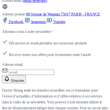
Écrivez-nous
[email protected]
Adresse postale
88 Avenue de Wagram 75017 PARIS - FRANCE
Facebook
Instagram
Youtube
Abonnez-vous à notre newsletter !
Découvrez en avant-première nos nouveaux produits
Recevez toutes nos offres pour économiser toute l'année
Adresse email
S'inscrire
Doctor Strong traite les données recueillies via ce formulaire pour
l’envoi d’actualités, d’informations et d’offres relatives à ses services
dans le cadre de sa newsletter. Vous pouvez à tout moment utiliser le
lien de désabonnement intégré dans chaque courrier. Pour en savoir plus