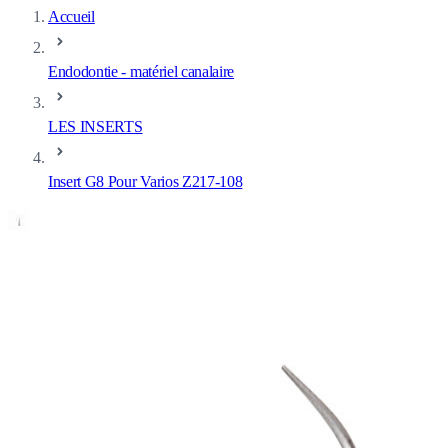
Accueil
Endodontie - matériel canalaire
LES INSERTS
Insert G8 Pour Varios Z217-108