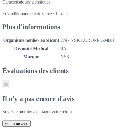
Caractéristiques techniques :
• Conditionnement de vente : 1 insert
Plus d'informations
Organisme notifié / Fabricant
2797 NSK EUROPE GMBH
Dispositif Medical
IIA
Marque
NSK
Évaluations des clients
Il n'y a pas encore d'avis
Soyez le premier à partager votre retour !
Écrire un avis