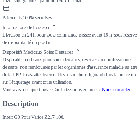
Livraison gratuite à partir de 130 € d'achat
Paiements 100% sécurisés
Informations de livraison
Livraison en 24 h pour toute commande passée avant 16 h, sous réserve
de disponibilité du produit.
Dispositifs Médicaux Soins Dentaires
Dispositifs médicaux pour soins dentaires, réservés aux professionnels
de santé, non remboursés par les organismes d'assurance maladie au titre
de la LPP. Lisez attentivement les instructions figurant dans la notice ou
sur l'étiquetage avant toute utilisation.
Vous avez des questions ?
Contactez-nous en un clic
Nous contacter
Description
Insert G8 Pour Varios Z217-108.