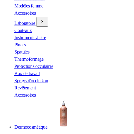
Modèles femme
Accessoires
Laboratoire
Couteaux
Instruments à cire
Pinces
Spatules
Thermoformage
Protections occulaires
Box de travail
Sprays d'occlusion
Revêtement
Accessoires
Dermocosmétique