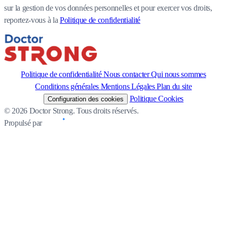
sur la gestion de vos données personnelles et pour exercer vos droits,
reportez-vous à la
Politique de confidentialité
Politique de confidentialité
Nous contacter
Qui nous sommes
Conditions générales
Mentions Légales
Plan du site
Politique Cookies
Configuration des cookies
© 2026 Doctor Strong. Tous droits réservés.
Propulsé par