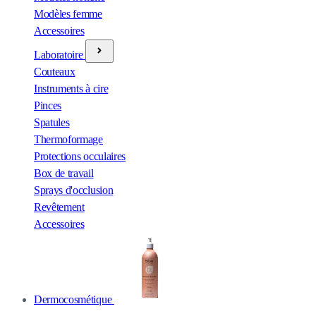
Modèles femme
Accessoires
Laboratoire
Couteaux
Instruments à cire
Pinces
Spatules
Thermoformage
Protections occulaires
Box de travail
Sprays d'occlusion
Revêtement
Accessoires
Dermocosmétique