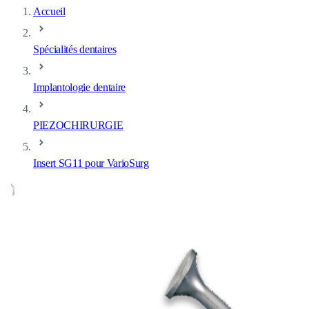
Accueil
Spécialités dentaires
Implantologie dentaire
PIEZOCHIRURGIE
Insert SG11 pour VarioSurg