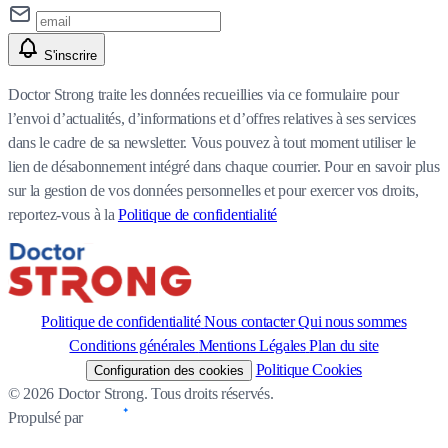
S'inscrire
Doctor Strong traite les données recueillies via ce formulaire pour
l’envoi d’actualités, d’informations et d’offres relatives à ses services
dans le cadre de sa newsletter. Vous pouvez à tout moment utiliser le
lien de désabonnement intégré dans chaque courrier. Pour en savoir plus
sur la gestion de vos données personnelles et pour exercer vos droits,
reportez-vous à la
Politique de confidentialité
Politique de confidentialité
Nous contacter
Qui nous sommes
Conditions générales
Mentions Légales
Plan du site
Politique Cookies
Configuration des cookies
© 2026 Doctor Strong. Tous droits réservés.
Propulsé par