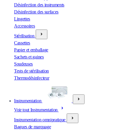
Désinfection des instruments
Désinfection des surfaces
Lingettes
Accessoires
Stérilisation
Cassettes
Papier et emballage
Sachets et gaines
Soudeuses
Tests de stérilisation
Thermodésinfecteur
Instrumentation
Voir tout Instrumentation
Instrumentation omnipratique
Bagues de marquage