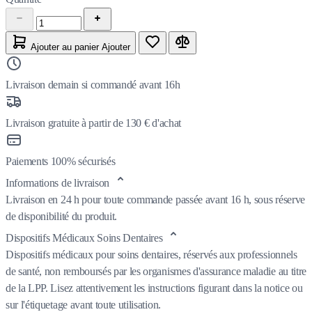
Ajouter au panier
Ajouter
Livraison demain si commandé avant 16h
Livraison gratuite à partir de 130 € d'achat
Paiements 100% sécurisés
Informations de livraison
Livraison en 24 h pour toute commande passée avant 16 h, sous réserve
de disponibilité du produit.
Dispositifs Médicaux Soins Dentaires
Dispositifs médicaux pour soins dentaires, réservés aux professionnels
de santé, non remboursés par les organismes d'assurance maladie au titre
de la LPP. Lisez attentivement les instructions figurant dans la notice ou
sur l'étiquetage avant toute utilisation.