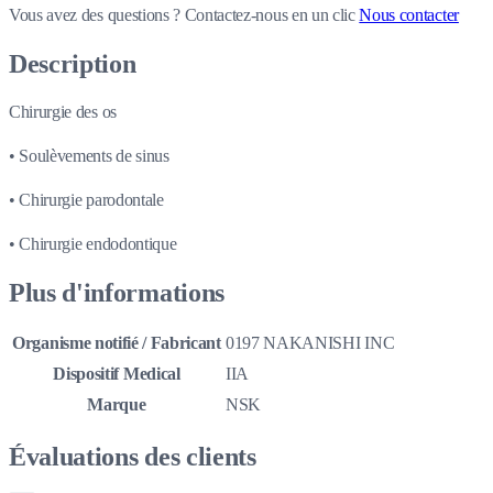
Vous avez des questions ?
Contactez-nous en un clic
Nous contacter
Description
Chirurgie des os
• Soulèvements de sinus
• Chirurgie parodontale
• Chirurgie endodontique
Plus d'informations
Organisme notifié / Fabricant
0197 NAKANISHI INC
Dispositif Medical
IIA
Marque
NSK
Évaluations des clients