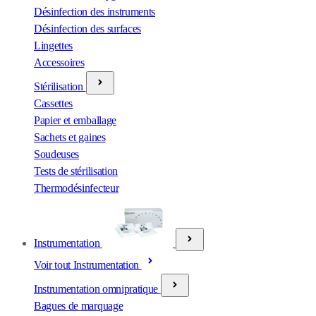
Désinfection des instruments
Désinfection des surfaces
Lingettes
Accessoires
Stérilisation
Cassettes
Papier et emballage
Sachets et gaines
Soudeuses
Tests de stérilisation
Thermodésinfecteur
Instrumentation
Voir tout Instrumentation
Instrumentation omnipratique
Bagues de marquage