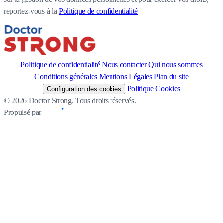
reportez-vous à la
Politique de confidentialité
Politique de confidentialité
Nous contacter
Qui nous sommes
Conditions générales
Mentions Légales
Plan du site
Politique Cookies
Configuration des cookies
© 2026 Doctor Strong. Tous droits réservés.
Propulsé par