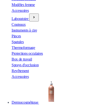
Modèles femme
Accessoires
Laboratoire
Couteaux
Instruments à cire
Pinces
Spatules
Thermoformage
Protections occulaires
Box de travail
Sprays d'occlusion
Revêtement
Accessoires
Dermocosmétique