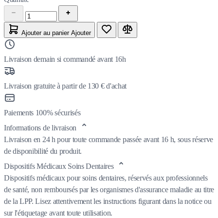
Ajouter au panier
Ajouter
Livraison demain si commandé avant 16h
Livraison gratuite à partir de 130 € d'achat
Paiements 100% sécurisés
Informations de livraison
Livraison en 24 h pour toute commande passée avant 16 h, sous réserve
de disponibilité du produit.
Dispositifs Médicaux Soins Dentaires
Dispositifs médicaux pour soins dentaires, réservés aux professionnels
de santé, non remboursés par les organismes d'assurance maladie au titre
de la LPP. Lisez attentivement les instructions figurant dans la notice ou
sur l'étiquetage avant toute utilisation.