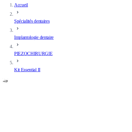
Accueil
Spécialités dentaires
Implantologie dentaire
PIEZOCHIRURGIE
Kit Essential II