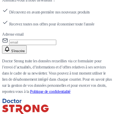
Abonnez-vous à notre newsletter !
Découvrez en avant-première nos nouveaux produits
Recevez toutes nos offres pour économiser toute l'année
Adresse email
S'inscrire
Doctor Strong traite les données recueillies via ce formulaire pour
l’envoi d’actualités, d’informations et d’offres relatives à ses services
dans le cadre de sa newsletter. Vous pouvez à tout moment utiliser le
lien de désabonnement intégré dans chaque courrier. Pour en savoir plus
sur la gestion de vos données personnelles et pour exercer vos droits,
reportez-vous à la
Politique de confidentialité