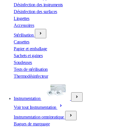
Désinfection des instruments
Désinfection des surfaces
Lingettes
Accessoires
Stérilisation
Cassettes
Papier et emballage
Sachets et gaines
Soudeuses
Tests de stérilisation
Thermodésinfecteur
Instrumentation
Voir tout Instrumentation
Instrumentation omnipratique
Bagues de marquage