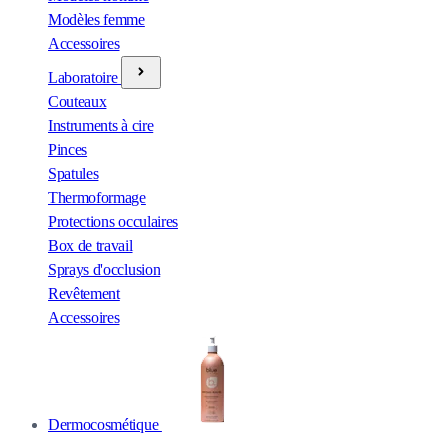
Modèles femme
Accessoires
Laboratoire
Couteaux
Instruments à cire
Pinces
Spatules
Thermoformage
Protections occulaires
Box de travail
Sprays d'occlusion
Revêtement
Accessoires
Dermocosmétique