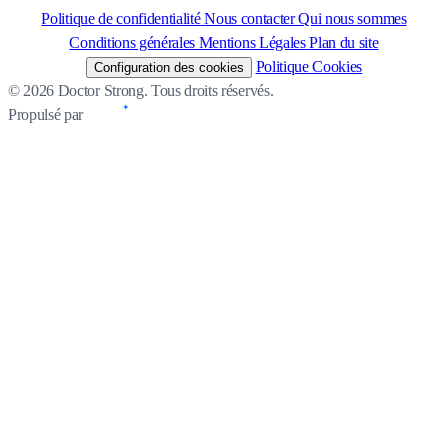
Politique de confidentialité
Nous contacter
Qui nous sommes
Conditions générales
Mentions Légales
Plan du site
Politique Cookies
Configuration des cookies
© 2026 Doctor Strong. Tous droits réservés.
Propulsé par