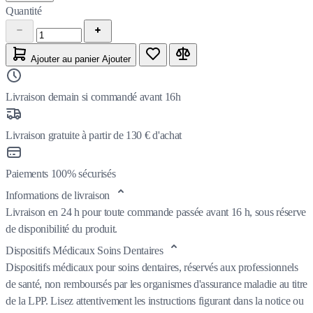
Quantité
Ajouter au panier
Ajouter
Livraison demain si commandé avant 16h
Livraison gratuite à partir de 130 € d'achat
Paiements 100% sécurisés
Informations de livraison
Livraison en 24 h pour toute commande passée avant 16 h, sous réserve
de disponibilité du produit.
Dispositifs Médicaux Soins Dentaires
Dispositifs médicaux pour soins dentaires, réservés aux professionnels
de santé, non remboursés par les organismes d'assurance maladie au titre
de la LPP. Lisez attentivement les instructions figurant dans la notice ou