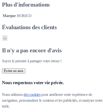
Plus d'informations
Marque
HORICO
Évaluations des clients
Il n'y a pas encore d'avis
Soyez le premier à partager votre retour !
Écrire un avis
Nous respectons votre vie privée.
Nous utilisons 
des cookies
 pour améliorer votre expérience de 
navigation, personnaliser le contenu et les publicités, et analyser notre 
trafic.