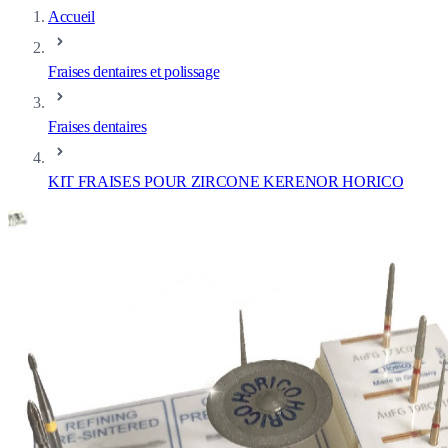
Accueil
Fraises dentaires et polissage
Fraises dentaires
KIT FRAISES POUR ZIRCONE KERENOR HORICO