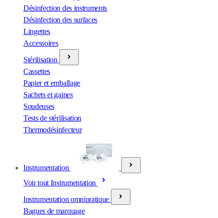
Désinfection des instruments
Désinfection des surfaces
Lingettes
Accessoires
Stérilisation
Cassettes
Papier et emballage
Sachets et gaines
Soudeuses
Tests de stérilisation
Thermodésinfecteur
Instrumentation
Voir tout Instrumentation
Instrumentation omnipratique
Bagues de marquage