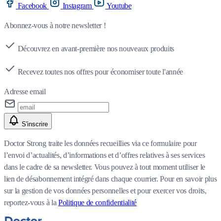
Facebook
Instagram
Youtube
Abonnez-vous à notre newsletter !
Découvrez en avant-première nos nouveaux produits
Recevez toutes nos offres pour économiser toute l'année
Adresse email
S'inscrire
Doctor Strong traite les données recueillies via ce formulaire pour
l’envoi d’actualités, d’informations et d’offres relatives à ses services
dans le cadre de sa newsletter. Vous pouvez à tout moment utiliser le
lien de désabonnement intégré dans chaque courrier. Pour en savoir plus
sur la gestion de vos données personnelles et pour exercer vos droits,
reportez-vous à la
Politique de confidentialité