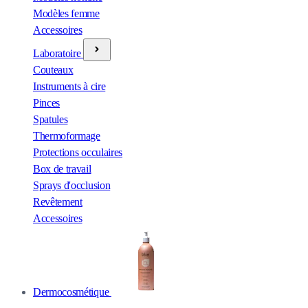
Modèles femme
Accessoires
Laboratoire
Couteaux
Instruments à cire
Pinces
Spatules
Thermoformage
Protections occulaires
Box de travail
Sprays d'occlusion
Revêtement
Accessoires
Dermocosmétique