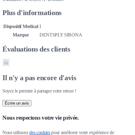
Plus d'informations
Dispositif Medical
I
Marque
DENTSPLY SIRONA
Évaluations des clients
Il n'y a pas encore d'avis
Soyez le premier à partager votre retour !
Écrire un avis
Nous respectons votre vie privée.
Nous utilisons 
des cookies
 pour améliorer votre expérience de 