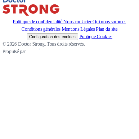
Politique de confidentialité
Nous contacter
Qui nous sommes
Conditions générales
Mentions Légales
Plan du site
Politique Cookies
Configuration des cookies
© 2026 Doctor Strong. Tous droits réservés.
Propulsé par