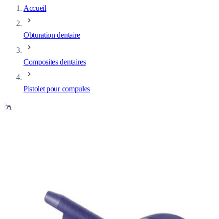
Accueil
Obturation dentaire
Composites dentaires
Pistolet pour compules