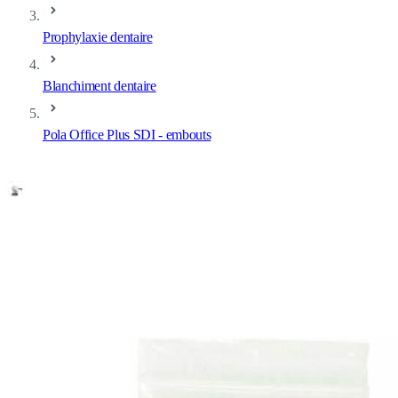
Prophylaxie dentaire
Blanchiment dentaire
Pola Office Plus SDI - embouts