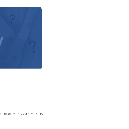
du domaine bucco-dentaire.