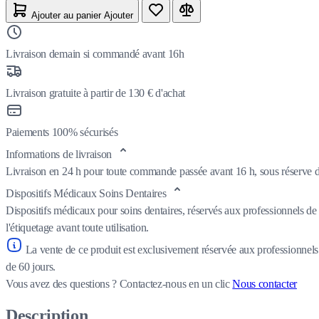
Ajouter au panier
Ajouter
Livraison demain si commandé avant 16h
Livraison gratuite à partir de 130 € d'achat
Paiements 100% sécurisés
Informations de livraison
Livraison en 24 h pour toute commande passée avant 16 h, sous réserve de
Dispositifs Médicaux Soins Dentaires
Dispositifs médicaux pour soins dentaires, réservés aux professionnels de 
l'étiquetage avant toute utilisation.
La vente de ce produit est exclusivement réservée aux professionnels
de 60 jours.
Vous avez des questions ?
Contactez-nous en un clic
Nous contacter
Description