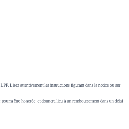
LPP. Lisez attentivement les instructions figurant dans la notice ou sur
e pourra être honorée, et donnera lieu à un remboursement dans un délai