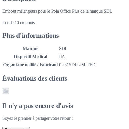
Embout mélangeurs pour le Pola Office Plus de la marque SDI.
Lot de 10 embouts
Plus d'informations
Marque
SDI
Dispositif Medical
IIA
Organisme notifié / Fabricant
0297 SDI LIMITED
Évaluations des clients
Il n'y a pas encore d'avis
Soyez le premier à partager votre retour !