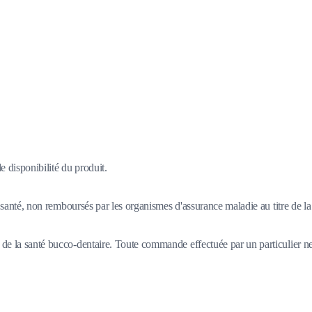
 disponibilité du produit.
santé, non remboursés par les organismes d'assurance maladie au titre de la 
 de la santé bucco-dentaire. Toute commande effectuée par un particulier n