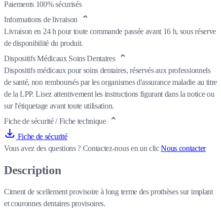
Paiements 100% sécurisés
Informations de livraison
Livraison en 24 h pour toute commande passée avant 16 h, sous réserve
de disponibilité du produit.
Dispositifs Médicaux Soins Dentaires
Dispositifs médicaux pour soins dentaires, réservés aux professionnels
de santé, non remboursés par les organismes d'assurance maladie au titre
de la LPP. Lisez attentivement les instructions figurant dans la notice ou
sur l'étiquetage avant toute utilisation.
Fiche de sécurité / Fiche technique
Fiche de sécurité
Vous avez des questions ?
Contactez-nous en un clic
Nous contacter
Description
Ciment de scellement provisoire à long terme des prothèses sur implant
et couronnes dentaires provisoires.