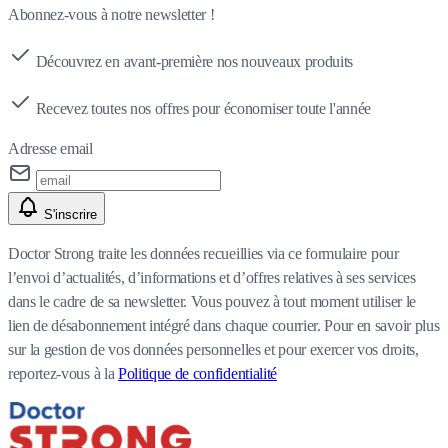
Abonnez-vous à notre newsletter !
Découvrez en avant-première nos nouveaux produits
Recevez toutes nos offres pour économiser toute l'année
Adresse email
S'inscrire
Doctor Strong traite les données recueillies via ce formulaire pour
l’envoi d’actualités, d’informations et d’offres relatives à ses services
dans le cadre de sa newsletter. Vous pouvez à tout moment utiliser le
lien de désabonnement intégré dans chaque courrier. Pour en savoir plus
sur la gestion de vos données personnelles et pour exercer vos droits,
reportez-vous à la
Politique de confidentialité