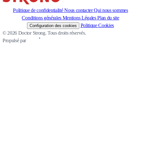
Politique de confidentialité
Nous contacter
Qui nous sommes
Conditions générales
Mentions Légales
Plan du site
Politique Cookies
Configuration des cookies
© 2026 Doctor Strong. Tous droits réservés.
Propulsé par