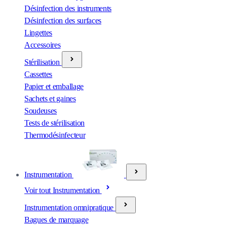
Désinfection des instruments
Désinfection des surfaces
Lingettes
Accessoires
Stérilisation
Cassettes
Papier et emballage
Sachets et gaines
Soudeuses
Tests de stérilisation
Thermodésinfecteur
Instrumentation
Voir tout Instrumentation
Instrumentation omnipratique
Bagues de marquage