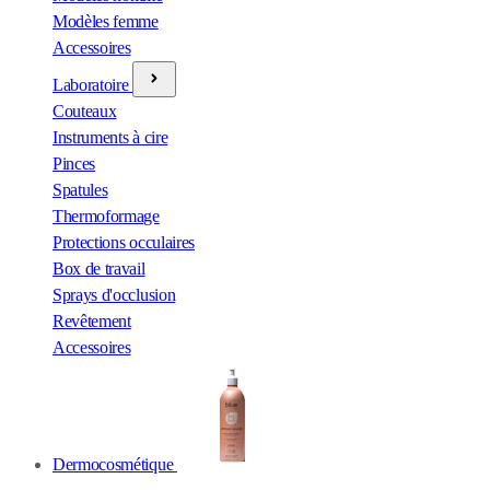
Modèles femme
Accessoires
Laboratoire
Couteaux
Instruments à cire
Pinces
Spatules
Thermoformage
Protections occulaires
Box de travail
Sprays d'occlusion
Revêtement
Accessoires
Dermocosmétique