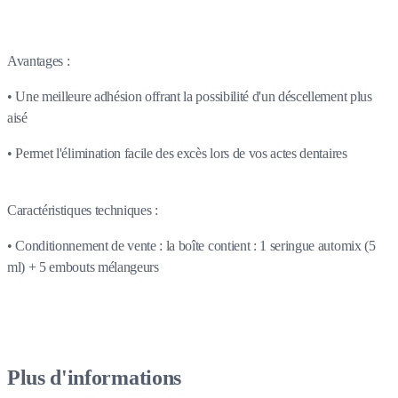
Avantages :
• Une meilleure adhésion offrant la possibilité d'un déscellement plus
aisé
• Permet l'élimination facile des excès lors de vos actes dentaires
Caractéristiques techniques :
• Conditionnement de vente : la boîte contient : 1 seringue automix (5
ml) + 5 embouts mélangeurs
Plus d'informations