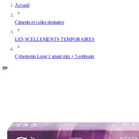
Accueil
Ciments et colles dentaires
LES SCELLEMENTS TEMPORAIRES
Cybertemp Long 1 smart mix + 5 embouts