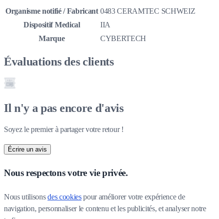
Organisme notifié / Fabricant
0483 CERAMTEC SCHWEIZ
Dispositif Medical
IIA
Marque
CYBERTECH
Évaluations des clients
Il n'y a pas encore d'avis
Soyez le premier à partager votre retour !
Écrire un avis
Nous respectons votre vie privée.
Nous utilisons 
des cookies
 pour améliorer votre expérience de 
navigation, personnaliser le contenu et les publicités, et analyser notre 