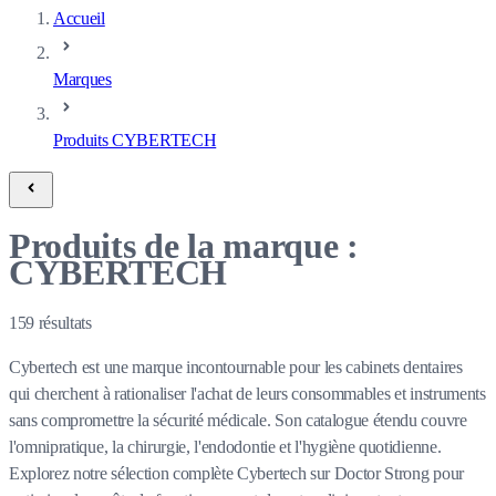
Accueil
Marques
Produits CYBERTECH
Produits de la marque :
CYBERTECH
159
résultats
Cybertech est une marque incontournable pour les cabinets dentaires
qui cherchent à rationaliser l'achat de leurs consommables et instruments
sans compromettre la sécurité médicale. Son catalogue étendu couvre
l'omnipratique, la chirurgie, l'endodontie et l'hygiène quotidienne.
Explorez notre sélection complète Cybertech sur Doctor Strong pour