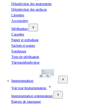
Désinfection des instruments
Désinfection des surfaces
Lingettes
Accessoires
Stérilisation
Cassettes
Papier et emballage
Sachets et gaines
Soudeuses
Tests de stérilisation
Thermodésinfecteur
Instrumentation
Voir tout Instrumentation
Instrumentation omnipratique
Bagues de marquage