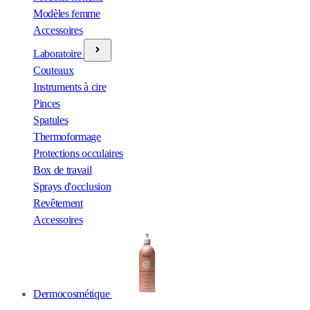
Modèles femme
Accessoires
Laboratoire
Couteaux
Instruments à cire
Pinces
Spatules
Thermoformage
Protections occulaires
Box de travail
Sprays d'occlusion
Revêtement
Accessoires
Dermocosmétique