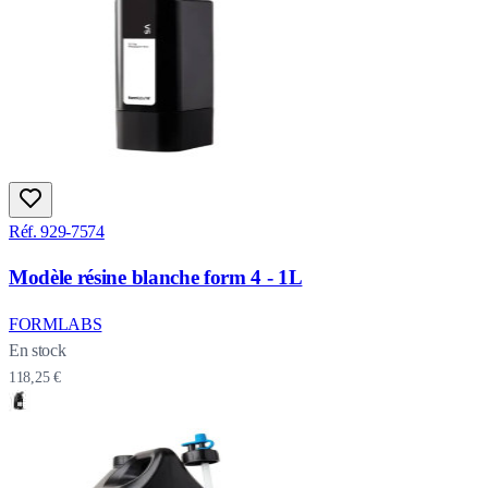
Réf. 929-7574
Modèle résine blanche form 4 - 1L
FORMLABS
En stock
118,25 €