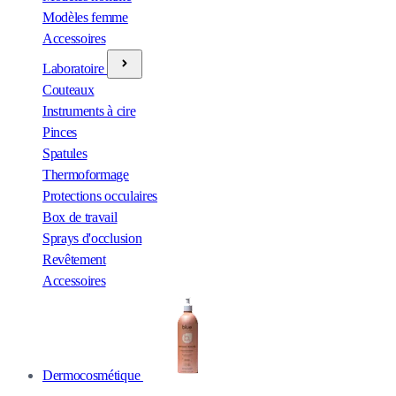
Modèles femme
Accessoires
Laboratoire
Couteaux
Instruments à cire
Pinces
Spatules
Thermoformage
Protections occulaires
Box de travail
Sprays d'occlusion
Revêtement
Accessoires
Dermocosmétique