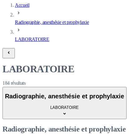
Accueil
Radiographie, anesthésie et prophylaxie
LABORATOIRE
LABORATOIRE
184
résultats
Radiographie, anesthésie et prophylaxie
LABORATOIRE
Radiographie, anesthésie et prophylaxie