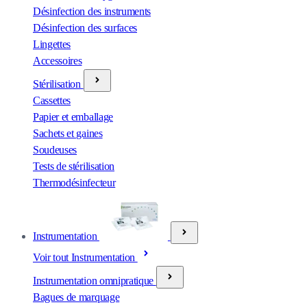
Désinfection des instruments
Désinfection des surfaces
Lingettes
Accessoires
Stérilisation
Cassettes
Papier et emballage
Sachets et gaines
Soudeuses
Tests de stérilisation
Thermodésinfecteur
Instrumentation
Voir tout Instrumentation
Instrumentation omnipratique
Bagues de marquage