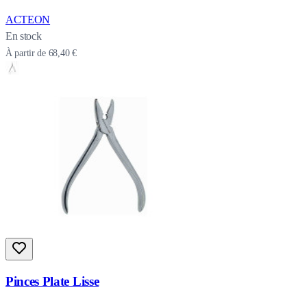
ACTEON
En stock
À partir de
68,40 €
Pinces Plate Lisse