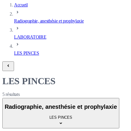
Accueil
Radiographie, anesthésie et prophylaxie
LABORATOIRE
LES PINCES
LES PINCES
5
résultats
Radiographie, anesthésie et prophylaxie
LES PINCES