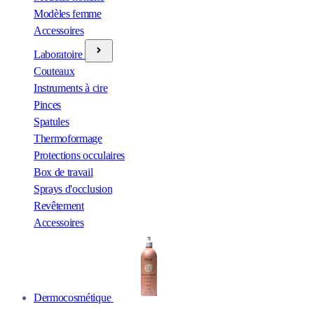
Modèles femme
Accessoires
Laboratoire
Couteaux
Instruments à cire
Pinces
Spatules
Thermoformage
Protections occulaires
Box de travail
Sprays d'occlusion
Revêtement
Accessoires
Dermocosmétique