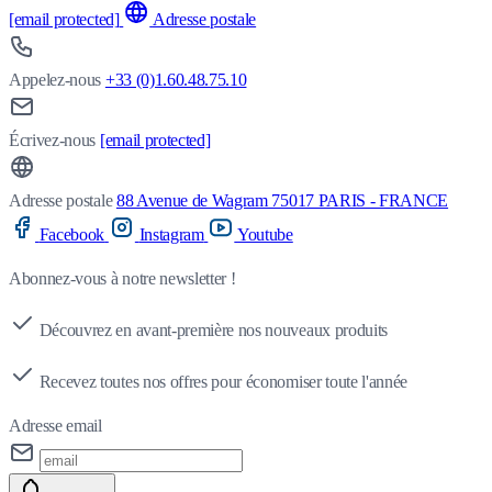
[email protected]
Adresse postale
Appelez-nous
+33 (0)1.60.48.75.10
Écrivez-nous
[email protected]
Adresse postale
88 Avenue de Wagram 75017 PARIS - FRANCE
Facebook
Instagram
Youtube
Abonnez-vous à notre newsletter !
Découvrez en avant-première nos nouveaux produits
Recevez toutes nos offres pour économiser toute l'année
Adresse email