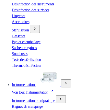
Désinfection des instruments
Désinfection des surfaces
Lingettes
Accessoires
Stérilisation
Cassettes
Papier et emballage
Sachets et gaines
Soudeuses
Tests de stérilisation
Thermodésinfecteur
Instrumentation
Voir tout Instrumentation
Instrumentation omnipratique
Bagues de marquage