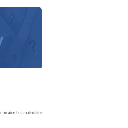
du domaine bucco-dentaire.