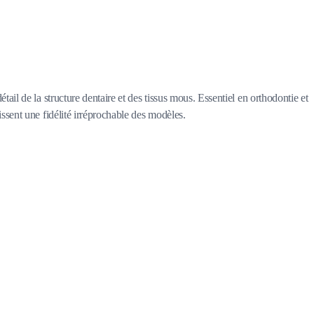
tail de la structure dentaire et des tissus mous. Essentiel en orthodontie et
issent une fidélité irréprochable des modèles.