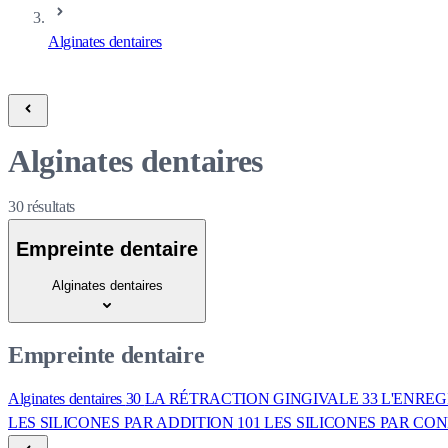
Alginates dentaires
Alginates dentaires
30
résultats
Empreinte dentaire
Alginates dentaires
Empreinte dentaire
Alginates dentaires
30
LA RÉTRACTION GINGIVALE
33
L'ENREG
LES SILICONES PAR ADDITION
101
LES SILICONES PAR C