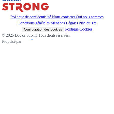
Politique de confidentialité
Nous contacter
Qui nous sommes
Conditions générales
Mentions Légales
Plan du site
Politique Cookies
Configuration des cookies
© 2026 Doctor Strong. Tous droits réservés.
Propulsé par