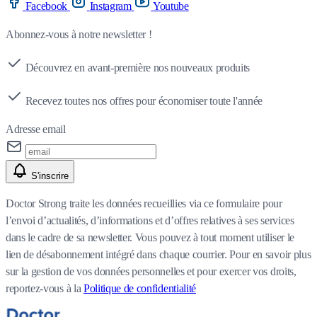
Facebook
Instagram
Youtube
Abonnez-vous à notre newsletter !
Découvrez en avant-première nos nouveaux produits
Recevez toutes nos offres pour économiser toute l'année
Adresse email
S'inscrire
Doctor Strong traite les données recueillies via ce formulaire pour
l’envoi d’actualités, d’informations et d’offres relatives à ses services
dans le cadre de sa newsletter. Vous pouvez à tout moment utiliser le
lien de désabonnement intégré dans chaque courrier. Pour en savoir plus
sur la gestion de vos données personnelles et pour exercer vos droits,
reportez-vous à la
Politique de confidentialité