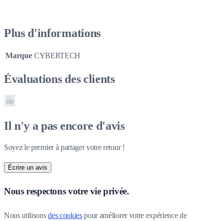
Plus d'informations
Marque
CYBERTECH
Évaluations des clients
Il n'y a pas encore d'avis
Soyez le premier à partager votre retour !
Écrire un avis
Nous respectons votre vie privée.
Nous utilisons 
des cookies
 pour améliorer votre expérience de 