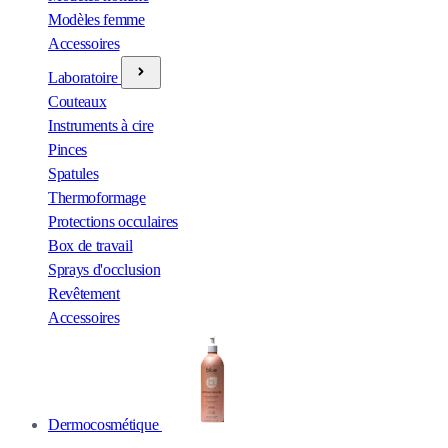
Modèles femme
Accessoires
Laboratoire
Couteaux
Instruments à cire
Pinces
Spatules
Thermoformage
Protections occulaires
Box de travail
Sprays d'occlusion
Revêtement
Accessoires
Dermocosmétique