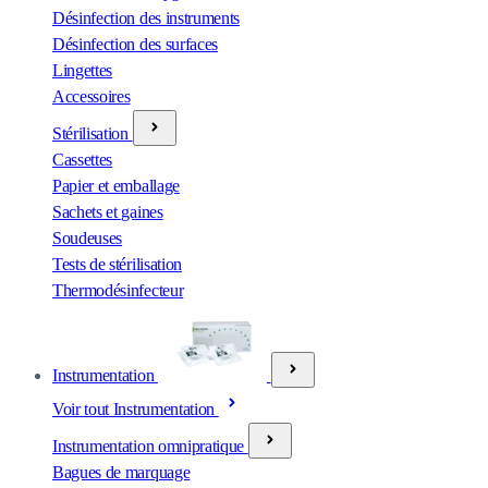
Désinfection des instruments
Désinfection des surfaces
Lingettes
Accessoires
Stérilisation
Cassettes
Papier et emballage
Sachets et gaines
Soudeuses
Tests de stérilisation
Thermodésinfecteur
Instrumentation
Voir tout Instrumentation
Instrumentation omnipratique
Bagues de marquage