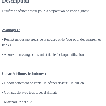
Description
Cuillère et bécher doseur pour la préparation de votre alginate.
Avantages :
• Permet un dosage précis de la poudre et de l'eau pour des empreintes
fiables
• Assure un mélange constant et fiable à chaque utilisation
Caractéristiques techniques :
• Conditionnement de vente : le bécher doseur + la cuillère
• Compatible avec tous types d'alginate
• Matériau : plastique