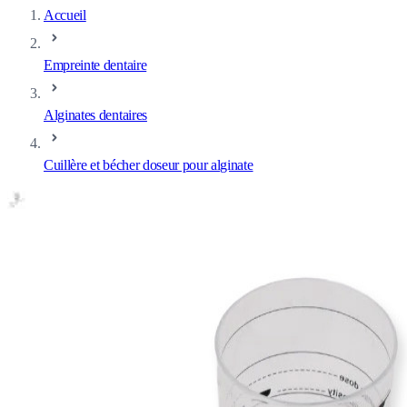
Accueil
Empreinte dentaire
Alginates dentaires
Cuillère et bécher doseur pour alginate