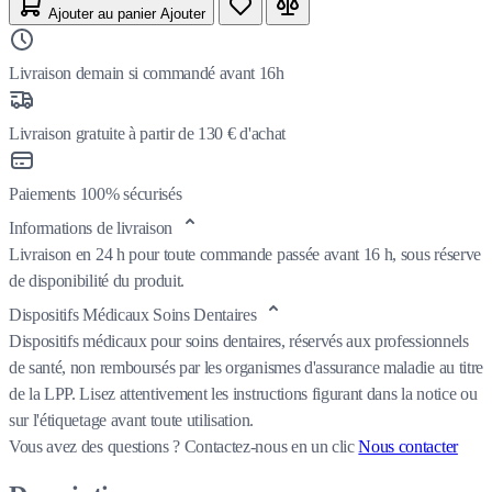
Ajouter au panier
Ajouter
Livraison demain si commandé avant 16h
Livraison gratuite à partir de 130 € d'achat
Paiements 100% sécurisés
Informations de livraison
Livraison en 24 h pour toute commande passée avant 16 h, sous réserve
de disponibilité du produit.
Dispositifs Médicaux Soins Dentaires
Dispositifs médicaux pour soins dentaires, réservés aux professionnels
de santé, non remboursés par les organismes d'assurance maladie au titre
de la LPP. Lisez attentivement les instructions figurant dans la notice ou
sur l'étiquetage avant toute utilisation.
Vous avez des questions ?
Contactez-nous en un clic
Nous contacter