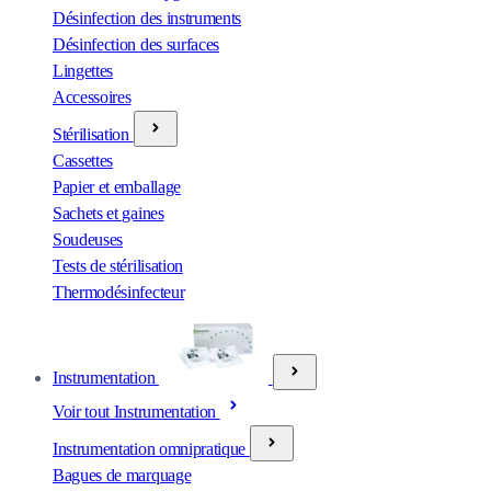
Désinfection des instruments
Désinfection des surfaces
Lingettes
Accessoires
Stérilisation
Cassettes
Papier et emballage
Sachets et gaines
Soudeuses
Tests de stérilisation
Thermodésinfecteur
Instrumentation
Voir tout Instrumentation
Instrumentation omnipratique
Bagues de marquage