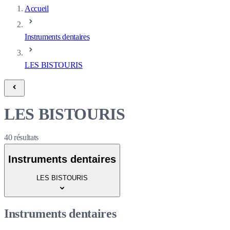
Accueil
Instruments dentaires
LES BISTOURIS
LES BISTOURIS
40
résultats
Instruments dentaires
LES BISTOURIS
Instruments dentaires