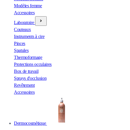
Modèles femme
Accessoires
Laboratoire
Couteaux
Instruments à cire
Pinces
Spatules
Thermoformage
Protections occulaires
Box de travail
Sprays d'occlusion
Revêtement
Accessoires
Dermocosmétique