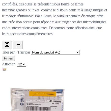
contrôlées, ces outils se présentent sous forme de lames
interchangeables ou fixes, comme le bistouri dentaire à usage unique et
le modèle réutilisable. Par ailleurs, le bistouri dentaire électrique offre
une précision accrue pour répondre aux exigences des microchirurgies
et des interventions complexes. Découvrez notre sélection ainsi que
leurs accessoires complémentaires.
Trier par :
Trier par
Filtres
Afficher :