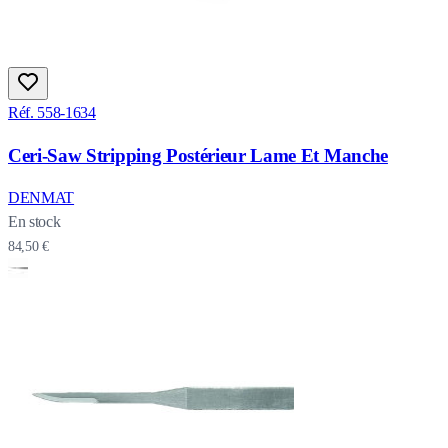
Réf. 558-1634
Ceri-Saw Stripping Postérieur Lame Et Manche
DENMAT
En stock
84,50 €