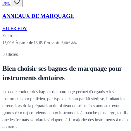
-9%
ANNEAUX DE MARQUAGE
HU-FRIEDY
En stock
15,00 €
À partir de
13,65 €
au lieu de
15,00 €
-8%
5
articles
Bien choisir ses bagues de marquage pour
instruments dentaires
Le code couleur des bagues de marquage permet d'organiser les
instruments par praticien, par type d'acte ou par kit stérilisé, limitant les
erreurs lors de la préparation du plateau de soins. Les anneaux extra
grands (9 mm) conviennent aux instruments à manche plus large, tandis
que les formats standards s'adaptent à la majorité des instruments à main
courants.