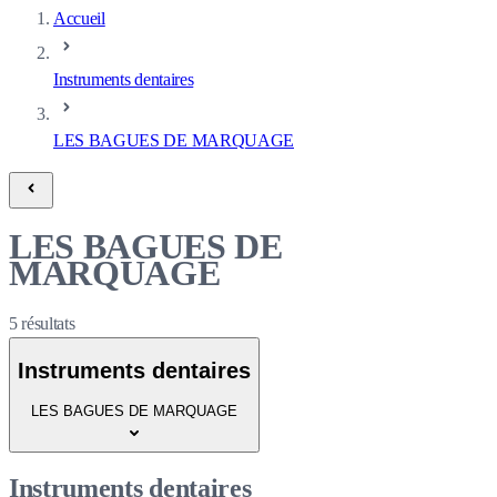
Accueil
Instruments dentaires
LES BAGUES DE MARQUAGE
LES BAGUES DE
MARQUAGE
5
résultats
Instruments dentaires
LES BAGUES DE MARQUAGE
Instruments dentaires