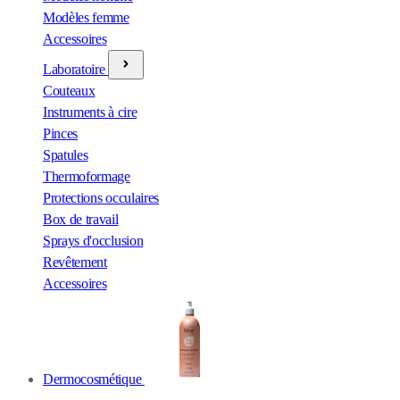
Modèles femme
Accessoires
Laboratoire
Couteaux
Instruments à cire
Pinces
Spatules
Thermoformage
Protections occulaires
Box de travail
Sprays d'occlusion
Revêtement
Accessoires
Dermocosmétique