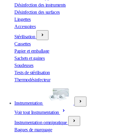
Désinfection des instruments
Désinfection des surfaces
Lingettes
Accessoires
Stérilisation
Cassettes
Papier et emballage
Sachets et gaines
Soudeuses
Tests de stérilisation
Thermodésinfecteur
Instrumentation
Voir tout Instrumentation
Instrumentation omnipratique
Bagues de marquage