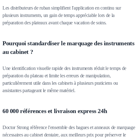
Les distributeurs de ruban simplifient l'application en continu sur
plusieurs instruments, un gain de temps appréciable lors de la
préparation des plateaux avant chaque vacation de soins.
Pourquoi standardiser le marquage des instruments
au cabinet ?
Une identification visuelle rapide des instruments réduit le temps de
préparation du plateau et limite les erreurs de manipulation,
particulièrement utile dans les cabinets à plusieurs praticiens ou
assistantes partageant le même matériel.
60 000 références et livraison express 24h
Doctor Strong référence l'ensemble des bagues et anneaux de marquage
nécessaires au cabinet dentaire, aux meilleurs prix pour préserver le