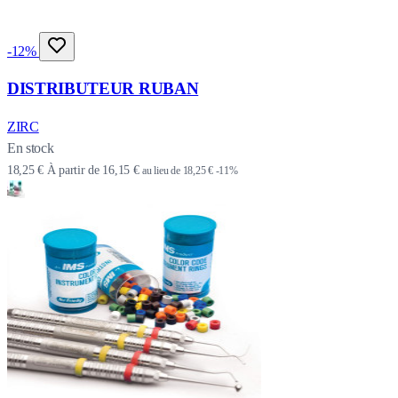
-12%
DISTRIBUTEUR RUBAN
ZIRC
En stock
18,25 €
À partir de
16,15 €
au lieu de
18,25 €
-11%