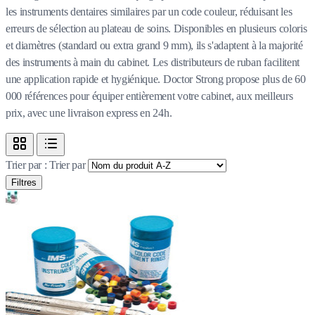
les instruments dentaires similaires par un code couleur, réduisant les
erreurs de sélection au plateau de soins. Disponibles en plusieurs coloris
et diamètres (standard ou extra grand 9 mm), ils s'adaptent à la majorité
des instruments à main du cabinet. Les distributeurs de ruban facilitent
une application rapide et hygiénique. Doctor Strong propose plus de 60
000 références pour équiper entièrement votre cabinet, aux meilleurs
prix, avec une livraison express en 24h.
Trier par :
Trier par
Filtres