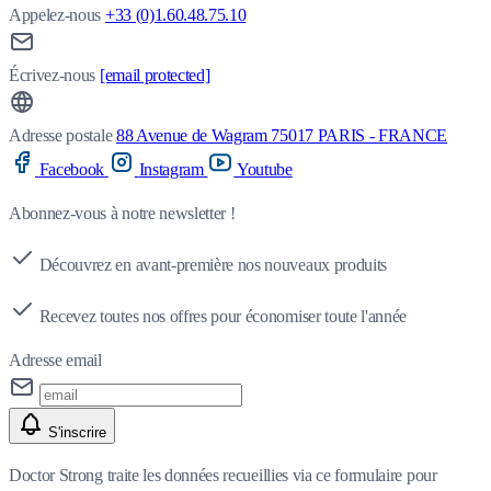
Appelez-nous
+33 (0)1.60.48.75.10
Écrivez-nous
[email protected]
Adresse postale
88 Avenue de Wagram 75017 PARIS - FRANCE
Facebook
Instagram
Youtube
Abonnez-vous à notre newsletter !
Découvrez en avant-première nos nouveaux produits
Recevez toutes nos offres pour économiser toute l'année
Adresse email
S'inscrire
Doctor Strong traite les données recueillies via ce formulaire pour