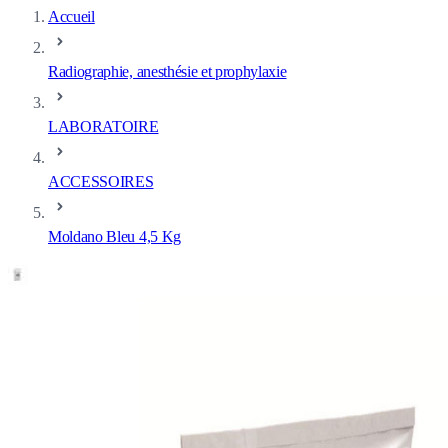
Accueil
Radiographie, anesthésie et prophylaxie
LABORATOIRE
ACCESSOIRES
Moldano Bleu 4,5 Kg