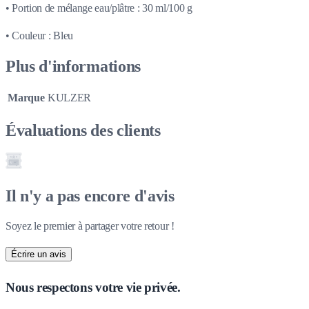
• Portion de mélange eau/plâtre : 30 ml/100 g
• Couleur : Bleu
Plus d'informations
Marque
KULZER
Évaluations des clients
Il n'y a pas encore d'avis
Soyez le premier à partager votre retour !
Écrire un avis
Nous respectons votre vie privée.