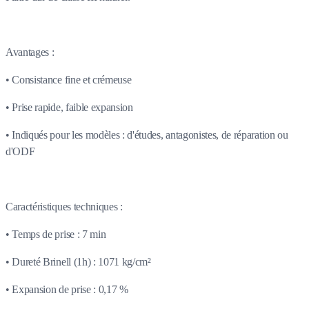
Avantages :
• Consistance fine et crémeuse
• Prise rapide, faible expansion
• Indiqués pour les modèles : d'études, antagonistes, de réparation ou
d'ODF
Caractéristiques techniques :
• Temps de prise : 7 min
• Dureté Brinell (1h) : 1071 kg/cm²
• Expansion de prise : 0,17 %