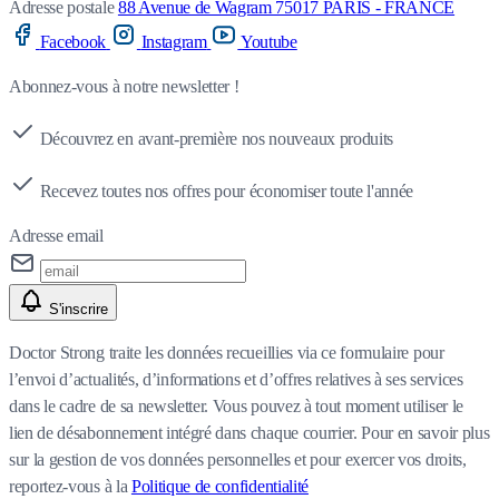
Adresse postale
88 Avenue de Wagram 75017 PARIS - FRANCE
Facebook
Instagram
Youtube
Abonnez-vous à notre newsletter !
Découvrez en avant-première nos nouveaux produits
Recevez toutes nos offres pour économiser toute l'année
Adresse email
S'inscrire
Doctor Strong traite les données recueillies via ce formulaire pour
l’envoi d’actualités, d’informations et d’offres relatives à ses services
dans le cadre de sa newsletter. Vous pouvez à tout moment utiliser le
lien de désabonnement intégré dans chaque courrier. Pour en savoir plus
sur la gestion de vos données personnelles et pour exercer vos droits,
reportez-vous à la
Politique de confidentialité