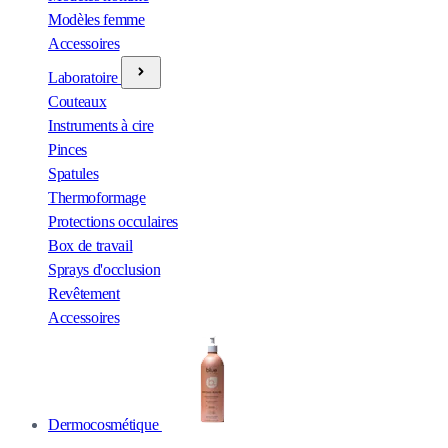
Modèles femme
Accessoires
Laboratoire
Couteaux
Instruments à cire
Pinces
Spatules
Thermoformage
Protections occulaires
Box de travail
Sprays d'occlusion
Revêtement
Accessoires
Dermocosmétique