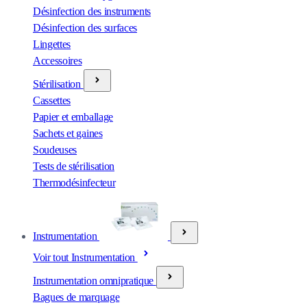
Désinfection des instruments
Désinfection des surfaces
Lingettes
Accessoires
Stérilisation
Cassettes
Papier et emballage
Sachets et gaines
Soudeuses
Tests de stérilisation
Thermodésinfecteur
Instrumentation
Voir tout Instrumentation
Instrumentation omnipratique
Bagues de marquage