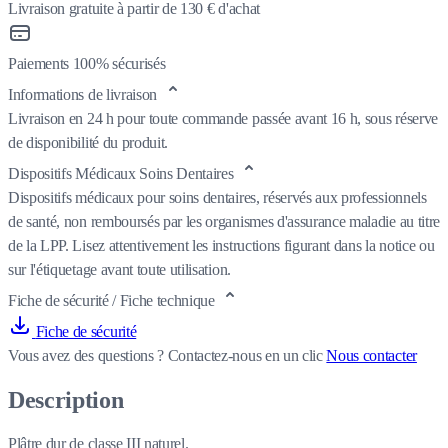
Livraison gratuite à partir de 130 € d'achat
Paiements 100% sécurisés
Informations de livraison
Livraison en 24 h pour toute commande passée avant 16 h, sous réserve
de disponibilité du produit.
Dispositifs Médicaux Soins Dentaires
Dispositifs médicaux pour soins dentaires, réservés aux professionnels
de santé, non remboursés par les organismes d'assurance maladie au titre
de la LPP. Lisez attentivement les instructions figurant dans la notice ou
sur l'étiquetage avant toute utilisation.
Fiche de sécurité / Fiche technique
Fiche de sécurité
Vous avez des questions ?
Contactez-nous en un clic
Nous contacter
Description
Plâtre dur de classe III naturel.