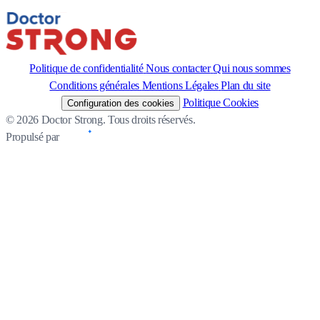
Politique de confidentialité
Nous contacter
Qui nous sommes
Conditions générales
Mentions Légales
Plan du site
Politique Cookies
Configuration des cookies
© 2026 Doctor Strong. Tous droits réservés.
Propulsé par