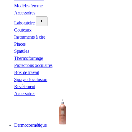
Modèles femme
Accessoires
Laboratoire
Couteaux
Instruments à cire
Pinces
Spatules
Thermoformage
Protections occulaires
Box de travail
Sprays d'occlusion
Revêtement
Accessoires
Dermocosmétique