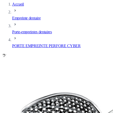
Accueil
Empreinte dentaire
Porte-empreintes dentaires
PORTE EMPREINTE PERFORE CYBER