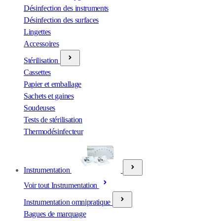
Désinfection des instruments
Désinfection des surfaces
Lingettes
Accessoires
Stérilisation
Cassettes
Papier et emballage
Sachets et gaines
Soudeuses
Tests de stérilisation
Thermodésinfecteur
Instrumentation
Voir tout Instrumentation
Instrumentation omnipratique
Bagues de marquage