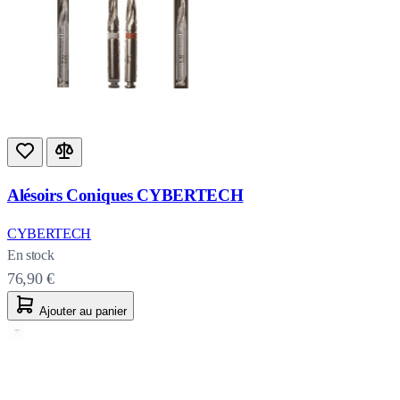
Alésoirs Coniques CYBERTECH
CYBERTECH
En stock
76,90 €
Ajouter au panier