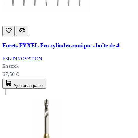
Forets PYXEL Pro cylindro-conique - boîte de 4
FSB INNOVATION
En stock
67,50 €
Ajouter au panier