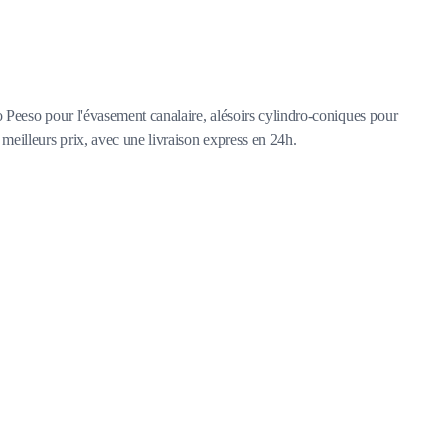
rgo Peeso pour l'évasement canalaire, alésoirs cylindro-coniques pour
 meilleurs prix, avec une livraison express en 24h.