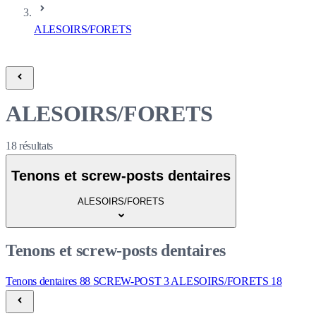
ALESOIRS/FORETS
ALESOIRS/FORETS
18
résultats
Tenons et screw-posts dentaires
ALESOIRS/FORETS
Tenons et screw-posts dentaires
Tenons dentaires
88
SCREW-POST
3
ALESOIRS/FORETS
18