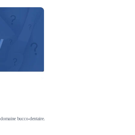
du domaine bucco-dentaire.