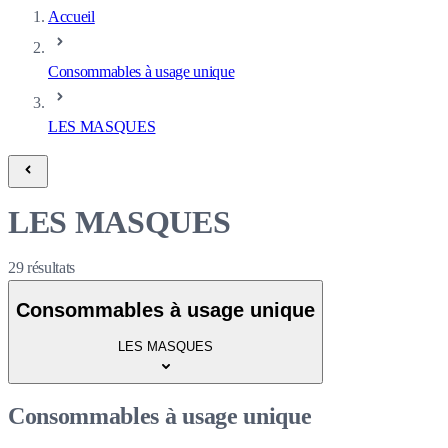
Accueil
Consommables à usage unique
LES MASQUES
LES MASQUES
29
résultats
Consommables à usage unique
LES MASQUES
Consommables à usage unique