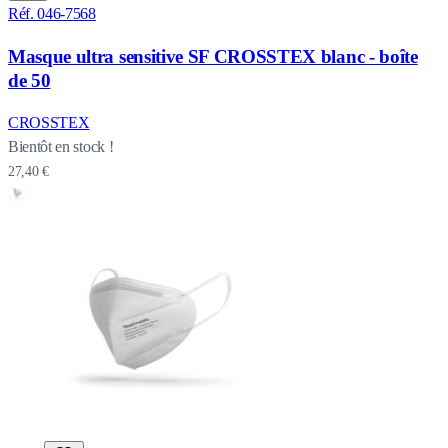
Réf. 046-7568
Masque ultra sensitive SF CROSSTEX blanc - boîte
de 50
CROSSTEX
Bientôt en stock !
27,40 €