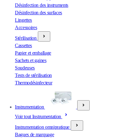
Désinfection des instruments
Désinfection des surfaces
Lingettes
Accessoires
Stérilisation
Cassettes
Papier et emballage
Sachets et gaines
Soudeuses
Tests de stérilisation
Thermodésinfecteur
Instrumentation
Voir tout Instrumentation
Instrumentation omnipratique
Bagues de marquage