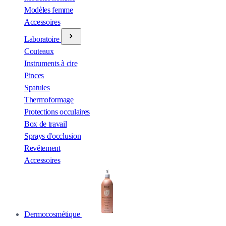
Modèles femme
Accessoires
Laboratoire
Couteaux
Instruments à cire
Pinces
Spatules
Thermoformage
Protections occulaires
Box de travail
Sprays d'occlusion
Revêtement
Accessoires
Dermocosmétique