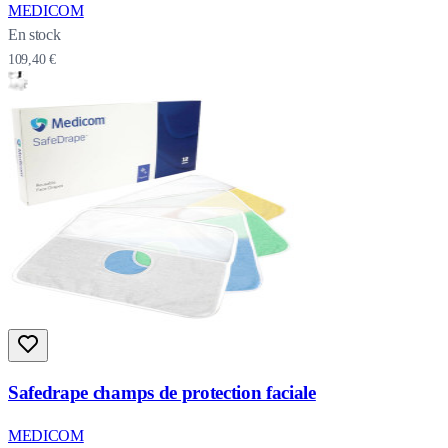
MEDICOM
En stock
109,40 €
Safedrape champs de protection faciale
MEDICOM