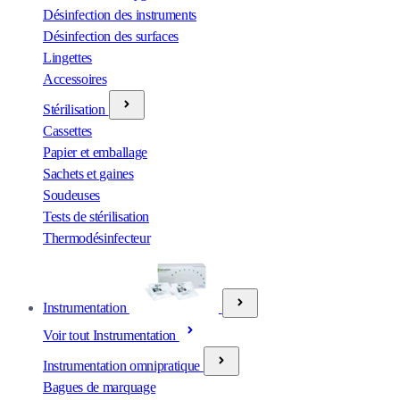
Désinfection des instruments
Désinfection des surfaces
Lingettes
Accessoires
Stérilisation
Cassettes
Papier et emballage
Sachets et gaines
Soudeuses
Tests de stérilisation
Thermodésinfecteur
Instrumentation
Voir tout Instrumentation
Instrumentation omnipratique
Bagues de marquage