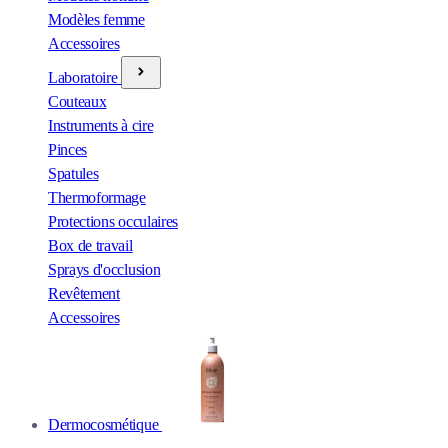
Modèles femme
Accessoires
Laboratoire
Couteaux
Instruments à cire
Pinces
Spatules
Thermoformage
Protections occulaires
Box de travail
Sprays d'occlusion
Revêtement
Accessoires
Dermocosmétique