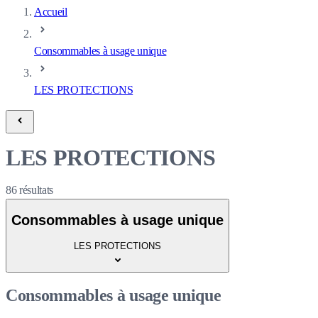
Accueil
Consommables à usage unique
LES PROTECTIONS
LES PROTECTIONS
86
résultats
Consommables à usage unique
LES PROTECTIONS
Consommables à usage unique