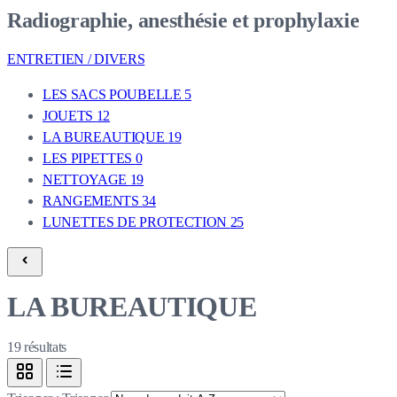
Radiographie, anesthésie et prophylaxie
ENTRETIEN / DIVERS
LES SACS POUBELLE
5
JOUETS
12
LA BUREAUTIQUE
19
LES PIPETTES
0
NETTOYAGE
19
RANGEMENTS
34
LUNETTES DE PROTECTION
25
LA BUREAUTIQUE
19
résultats