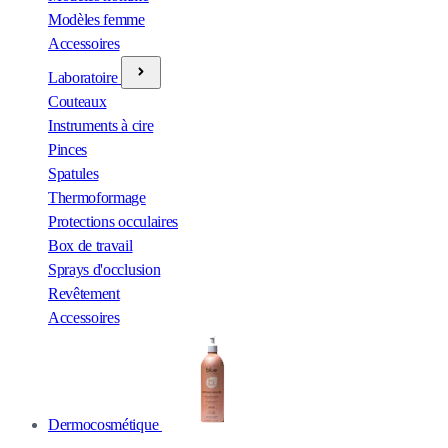
Modèles femme
Accessoires
Laboratoire
Couteaux
Instruments à cire
Pinces
Spatules
Thermoformage
Protections occulaires
Box de travail
Sprays d'occlusion
Revêtement
Accessoires
Dermocosmétique