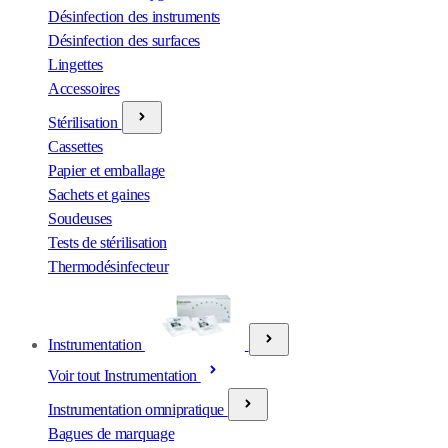
Désinfection des instruments
Désinfection des surfaces
Lingettes
Accessoires
Stérilisation
Cassettes
Papier et emballage
Sachets et gaines
Soudeuses
Tests de stérilisation
Thermodésinfecteur
Instrumentation
Voir tout Instrumentation
Instrumentation omnipratique
Bagues de marquage