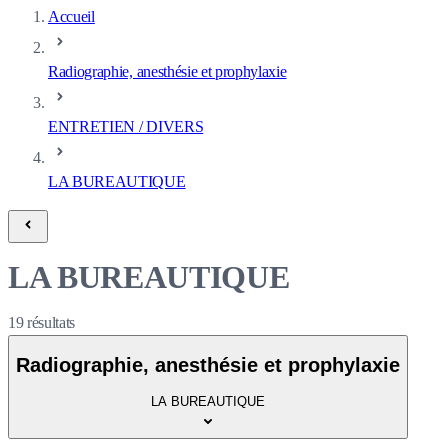
Accueil
Radiographie, anesthésie et prophylaxie
ENTRETIEN / DIVERS
LA BUREAUTIQUE
LA BUREAUTIQUE
19
résultats
Radiographie, anesthésie et prophylaxie
LA BUREAUTIQUE