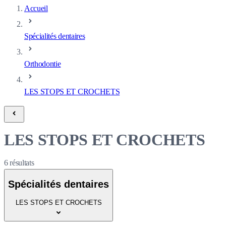
Accueil
Spécialités dentaires
Orthodontie
LES STOPS ET CROCHETS
LES STOPS ET CROCHETS
6
résultats
Spécialités dentaires
LES STOPS ET CROCHETS