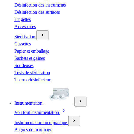
Désinfection des instruments
Désinfection des surfaces
Lingettes
Accessoires
Stérilisation
Cassettes
Papier et emballage
Sachets et gaines
Soudeuses
Tests de stérilisation
Thermodésinfecteur
Instrumentation
Voir tout Instrumentation
Instrumentation omnipratique
Bagues de marquage