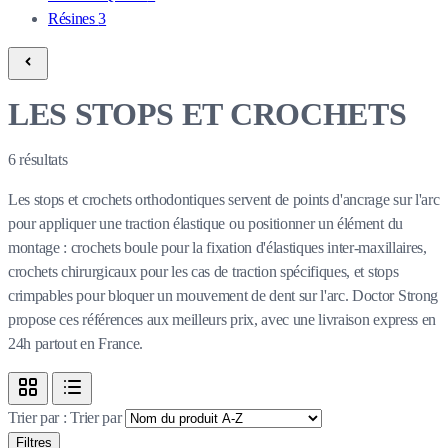
Résines
3
LES STOPS ET CROCHETS
6
résultats
Les stops et crochets orthodontiques servent de points d'ancrage sur l'arc
pour appliquer une traction élastique ou positionner un élément du
montage : crochets boule pour la fixation d'élastiques inter-maxillaires,
crochets chirurgicaux pour les cas de traction spécifiques, et stops
crimpables pour bloquer un mouvement de dent sur l'arc. Doctor Strong
propose ces références aux meilleurs prix, avec une livraison express en
24h partout en France.
Trier par :
Trier par
Filtres