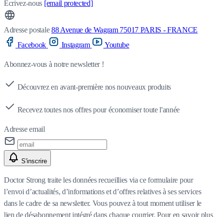
Écrivez-nous
[email protected]
Adresse postale
88 Avenue de Wagram 75017 PARIS - FRANCE
Facebook
Instagram
Youtube
Abonnez-vous à notre newsletter !
Découvrez en avant-première nos nouveaux produits
Recevez toutes nos offres pour économiser toute l'année
Adresse email
S'inscrire
Doctor Strong traite les données recueillies via ce formulaire pour
l’envoi d’actualités, d’informations et d’offres relatives à ses services
dans le cadre de sa newsletter. Vous pouvez à tout moment utiliser le
lien de désabonnement intégré dans chaque courrier. Pour en savoir plus