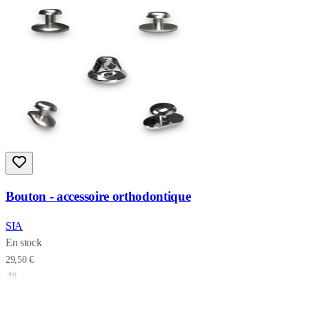
Bouton - accessoire orthodontique
SIA
En stock
29,50 €