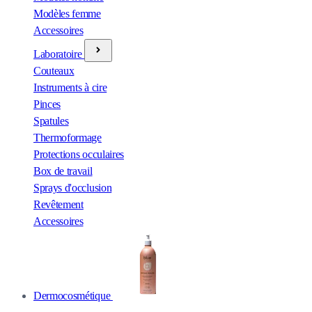
Modèles femme
Accessoires
Laboratoire
Couteaux
Instruments à cire
Pinces
Spatules
Thermoformage
Protections occulaires
Box de travail
Sprays d'occlusion
Revêtement
Accessoires
Dermocosmétique