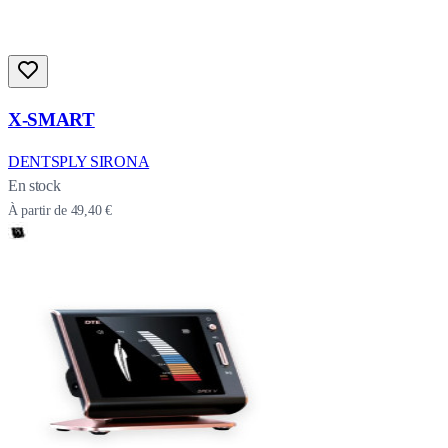
X-SMART
DENTSPLY SIRONA
En stock
À partir de
49,40 €