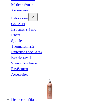
Modèles femme
Accessoires
Laboratoire
Couteaux
Instruments à cire
Pinces
Spatules
Thermoformage
Protections occulaires
Box de travail
Sprays d'occlusion
Revêtement
Accessoires
Dermocosmétique