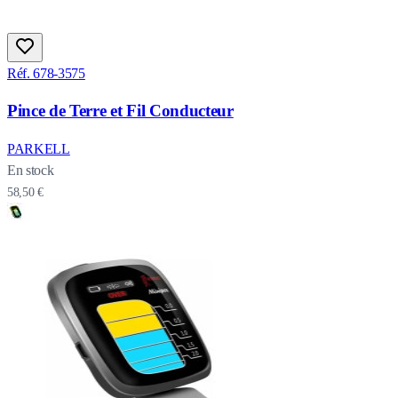
Réf. 678-3575
Pince de Terre et Fil Conducteur
PARKELL
En stock
58,50 €