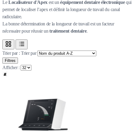
Le
Localisateur d'Apex
est un
équipement dentaire électronique
qui
permet de localiser l’apex et définir la longueur de travail du canal
radiculaire.
La bonne détermination de la longueur de travail est un facteur
nécessaire pour réussir un
traitement dentaire
.
Trier par :
Trier par
Filtres
Afficher :