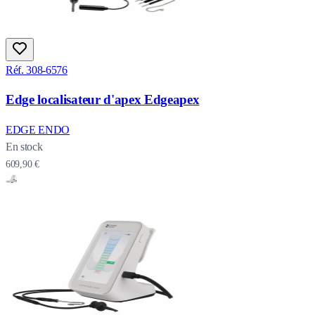
Réf. 308-6576
Edge localisateur d'apex Edgeapex
EDGE ENDO
En stock
609,90 €