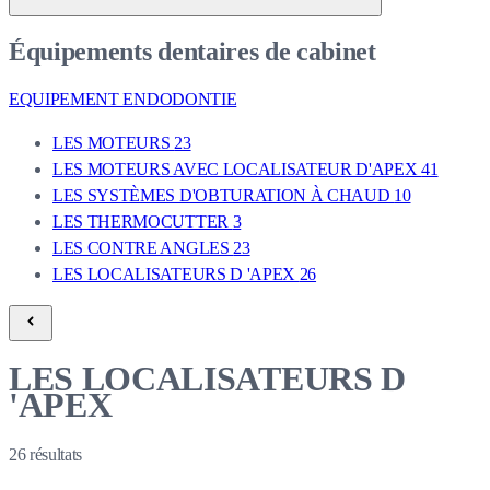
Équipements dentaires de cabinet
EQUIPEMENT ENDODONTIE
LES MOTEURS
23
LES MOTEURS AVEC LOCALISATEUR D'APEX
41
LES SYSTÈMES D'OBTURATION À CHAUD
10
LES THERMOCUTTER
3
LES CONTRE ANGLES
23
LES LOCALISATEURS D 'APEX
26
LES LOCALISATEURS D
'APEX
26
résultats