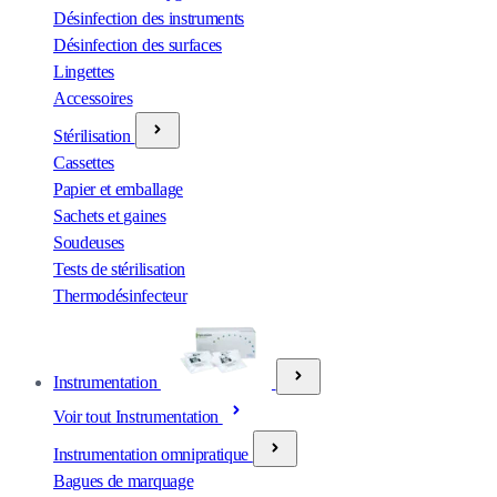
Désinfection des instruments
Désinfection des surfaces
Lingettes
Accessoires
Stérilisation
Cassettes
Papier et emballage
Sachets et gaines
Soudeuses
Tests de stérilisation
Thermodésinfecteur
Instrumentation
Voir tout Instrumentation
Instrumentation omnipratique
Bagues de marquage