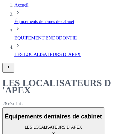
Accueil
Équipements dentaires de cabinet
EQUIPEMENT ENDODONTIE
LES LOCALISATEURS D 'APEX
LES LOCALISATEURS D
'APEX
26
résultats
Équipements dentaires de cabinet
LES LOCALISATEURS D 'APEX