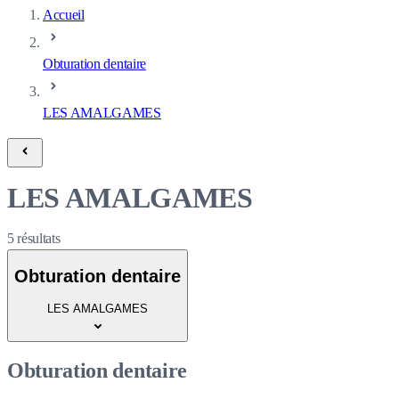
Accueil
Obturation dentaire
LES AMALGAMES
LES AMALGAMES
5
résultats
Obturation dentaire
LES AMALGAMES
Obturation dentaire