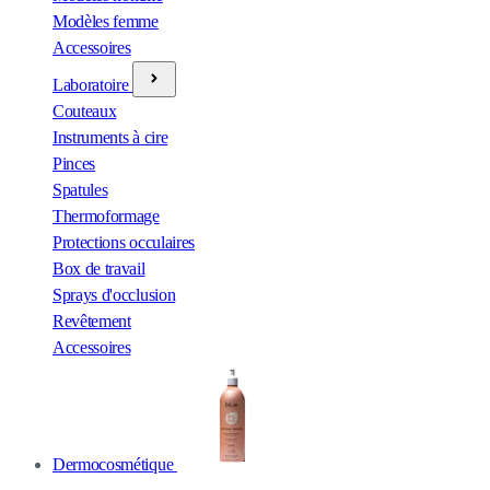
Modèles femme
Accessoires
Laboratoire
Couteaux
Instruments à cire
Pinces
Spatules
Thermoformage
Protections occulaires
Box de travail
Sprays d'occlusion
Revêtement
Accessoires
Dermocosmétique