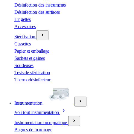
Désinfection des instruments
Désinfection des surfaces
Lingettes
Accessoires
Stérilisation
Cassettes
Papier et emballage
Sachets et gaines
Soudeuses
Tests de stérilisation
Thermodésinfecteur
Instrumentation
Voir tout Instrumentation
Instrumentation omnipratique
Bagues de marquage