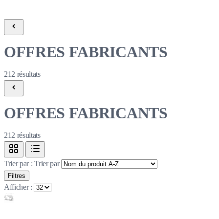
OFFRES FABRICANTS
212
résultats
OFFRES FABRICANTS
212
résultats
Trier par :
Trier par
Filtres
Afficher :