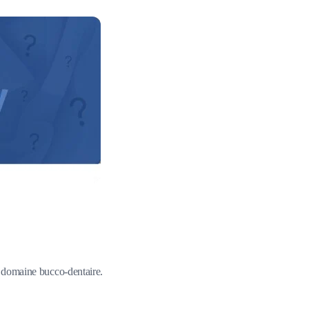
du domaine bucco-dentaire.