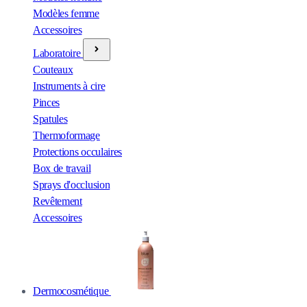
Modèles femme
Accessoires
Laboratoire
Couteaux
Instruments à cire
Pinces
Spatules
Thermoformage
Protections occulaires
Box de travail
Sprays d'occlusion
Revêtement
Accessoires
Dermocosmétique