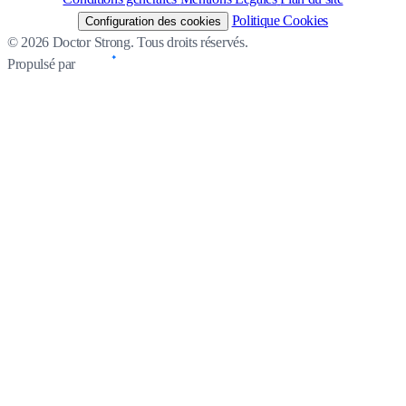
Politique Cookies
Configuration des cookies
© 2026 Doctor Strong. Tous droits réservés.
Propulsé par