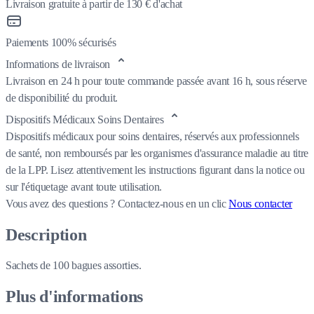
Livraison gratuite à partir de 130 € d'achat
Paiements 100% sécurisés
Informations de livraison
Livraison en 24 h pour toute commande passée avant 16 h, sous réserve
de disponibilité du produit.
Dispositifs Médicaux Soins Dentaires
Dispositifs médicaux pour soins dentaires, réservés aux professionnels
de santé, non remboursés par les organismes d'assurance maladie au titre
de la LPP. Lisez attentivement les instructions figurant dans la notice ou
sur l'étiquetage avant toute utilisation.
Vous avez des questions ?
Contactez-nous en un clic
Nous contacter
Description
Sachets de 100 bagues assorties.
Plus d'informations