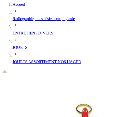
Accueil
Radiographie, anesthésie et prophylaxie
ENTRETIEN / DIVERS
JOUETS
JOUETS ASSORTIMENT NO6 HAGER