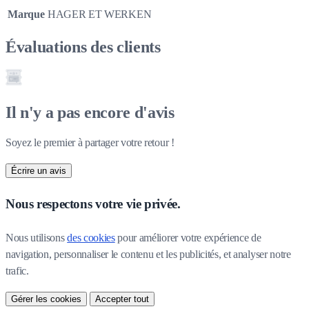
Marque
HAGER ET WERKEN
Évaluations des clients
Il n'y a pas encore d'avis
Soyez le premier à partager votre retour !
Écrire un avis
Nous respectons votre vie privée.
Nous utilisons 
des cookies
 pour améliorer votre expérience de 
navigation, personnaliser le contenu et les publicités, et analyser notre 
trafic.
Gérer les cookies
Accepter tout