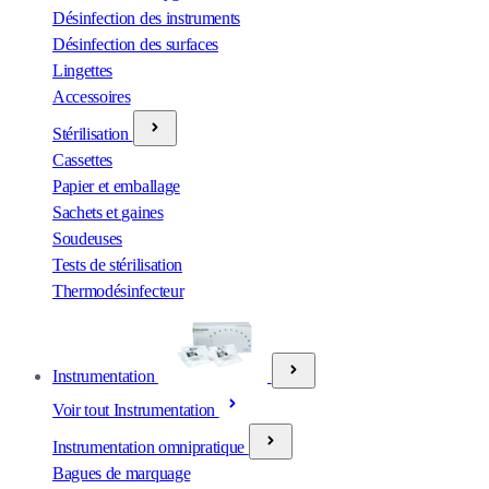
Désinfection des instruments
Désinfection des surfaces
Lingettes
Accessoires
Stérilisation
Cassettes
Papier et emballage
Sachets et gaines
Soudeuses
Tests de stérilisation
Thermodésinfecteur
Instrumentation
Voir tout Instrumentation
Instrumentation omnipratique
Bagues de marquage