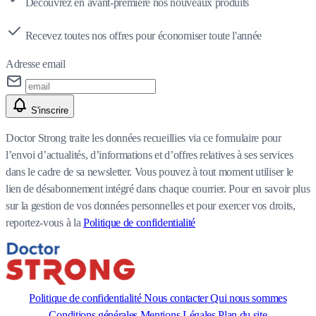
Découvrez en avant-première nos nouveaux produits
Recevez toutes nos offres pour économiser toute l'année
Adresse email
S'inscrire
Doctor Strong traite les données recueillies via ce formulaire pour
l’envoi d’actualités, d’informations et d’offres relatives à ses services
dans le cadre de sa newsletter. Vous pouvez à tout moment utiliser le
lien de désabonnement intégré dans chaque courrier. Pour en savoir plus
sur la gestion de vos données personnelles et pour exercer vos droits,
reportez-vous à la
Politique de confidentialité
Politique de confidentialité
Nous contacter
Qui nous sommes
Conditions générales
Mentions Légales
Plan du site