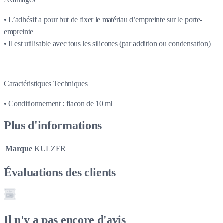
• L’adhésif a pour but de fixer le matériau d’empreinte sur le porte-
empreinte
• Il est utilisable avec tous les silicones (par addition ou condensation)
Caractéristiques Techniques
• Conditionnement : flacon de 10 ml
Plus d'informations
Marque
KULZER
Évaluations des clients
Il n'y a pas encore d'avis