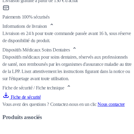
Livraison gratuite à partir de 130 € d'achat
Paiements 100% sécurisés
Informations de livraison
Livraison en 24 h pour toute commande passée avant 16 h, sous réserve
de disponibilité du produit.
Dispositifs Médicaux Soins Dentaires
Dispositifs médicaux pour soins dentaires, réservés aux professionnels
de santé, non remboursés par les organismes d'assurance maladie au titre
de la LPP. Lisez attentivement les instructions figurant dans la notice ou
sur l'étiquetage avant toute utilisation.
Fiche de sécurité / Fiche technique
Fiche de sécurité
Vous avez des questions ?
Contactez-nous en un clic
Nous contacter
Produits associés