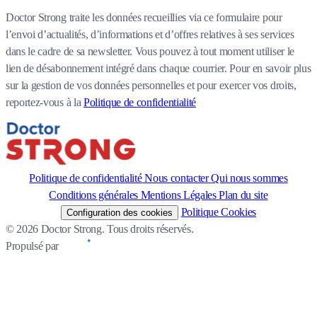
Doctor Strong traite les données recueillies via ce formulaire pour
l’envoi d’actualités, d’informations et d’offres relatives à ses services
dans le cadre de sa newsletter. Vous pouvez à tout moment utiliser le
lien de désabonnement intégré dans chaque courrier. Pour en savoir plus
sur la gestion de vos données personnelles et pour exercer vos droits,
reportez-vous à la
Politique de confidentialité
Politique de confidentialité
Nous contacter
Qui nous sommes
Conditions générales
Mentions Légales
Plan du site
Politique Cookies
Configuration des cookies
© 2026 Doctor Strong. Tous droits réservés.
Propulsé par