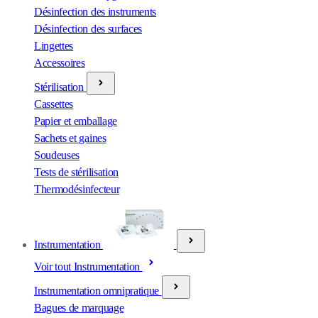
Désinfection des instruments
Désinfection des surfaces
Lingettes
Accessoires
Stérilisation
Cassettes
Papier et emballage
Sachets et gaines
Soudeuses
Tests de stérilisation
Thermodésinfecteur
Instrumentation
Voir tout Instrumentation
Instrumentation omnipratique
Bagues de marquage