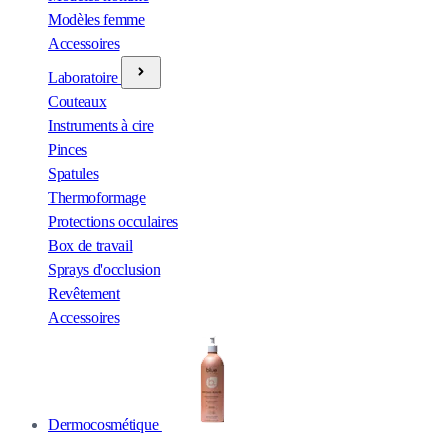
Modèles femme
Accessoires
Laboratoire
Couteaux
Instruments à cire
Pinces
Spatules
Thermoformage
Protections occulaires
Box de travail
Sprays d'occlusion
Revêtement
Accessoires
Dermocosmétique