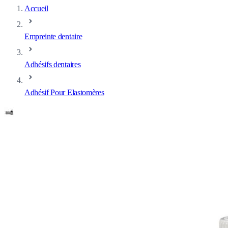
Accueil
Empreinte dentaire
Adhésifs dentaires
Adhésif Pour Elastomères