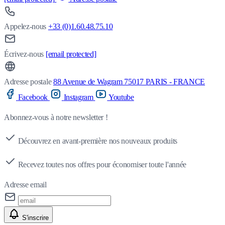
Appelez-nous
+33 (0)1.60.48.75.10
Écrivez-nous
[email protected]
Adresse postale
88 Avenue de Wagram 75017 PARIS - FRANCE
Facebook
Instagram
Youtube
Abonnez-vous à notre newsletter !
Découvrez en avant-première nos nouveaux produits
Recevez toutes nos offres pour économiser toute l'année
Adresse email
S'inscrire