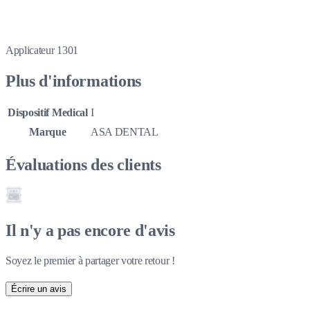
Applicateur 1301
Plus d'informations
Dispositif Medical
I
Marque
ASA DENTAL
Évaluations des clients
Il n'y a pas encore d'avis
Soyez le premier à partager votre retour !
Écrire un avis