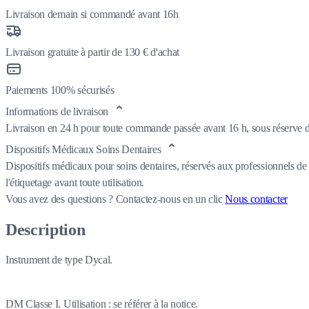
Livraison demain si commandé avant 16h
Livraison gratuite à partir de 130 € d'achat
Paiements 100% sécurisés
Informations de livraison
Livraison en 24 h pour toute commande passée avant 16 h, sous réserve de
Dispositifs Médicaux Soins Dentaires
Dispositifs médicaux pour soins dentaires, réservés aux professionnels de 
l'étiquetage avant toute utilisation.
Vous avez des questions ?
Contactez-nous en un clic
Nous contacter
Description
Instrument de type Dycal.
DM Classe I. Utilisation : se référer à la notice.