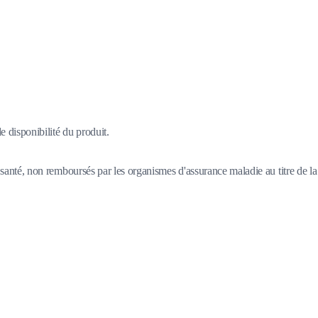
 disponibilité du produit.
santé, non remboursés par les organismes d'assurance maladie au titre de la 