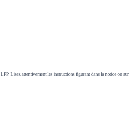
LPP. Lisez attentivement les instructions figurant dans la notice ou sur