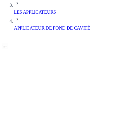
LES APPLICATEURS
APPLICATEUR DE FOND DE CAVITÉ