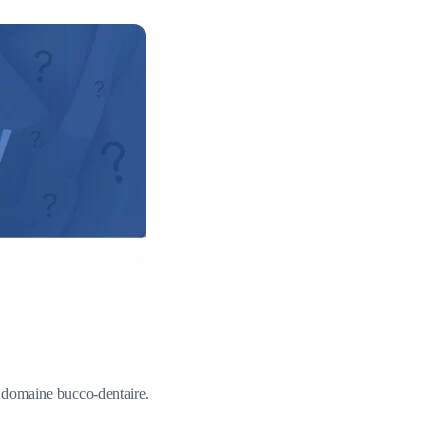
du domaine bucco-dentaire.