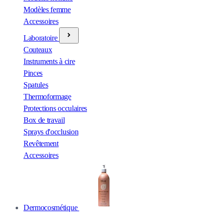
Modèles femme
Accessoires
Laboratoire
Couteaux
Instruments à cire
Pinces
Spatules
Thermoformage
Protections occulaires
Box de travail
Sprays d'occlusion
Revêtement
Accessoires
Dermocosmétique