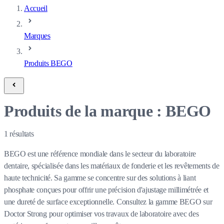
Accueil
Marques
Produits BEGO
Produits de la marque : BEGO
1
résultats
BEGO est une référence mondiale dans le secteur du laboratoire
dentaire, spécialisée dans les matériaux de fonderie et les revêtements de
haute technicité. Sa gamme se concentre sur des solutions à liant
phosphate conçues pour offrir une précision d'ajustage millimétrée et
une dureté de surface exceptionnelle. Consultez la gamme BEGO sur
Doctor Strong pour optimiser vos travaux de laboratoire avec des