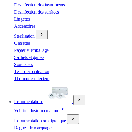
Désinfection des instruments
Désinfection des surfaces
Lingettes
Accessoires
Stérilisation
Cassettes
Papier et emballage
Sachets et gaines
Soudeuses
Tests de stérilisation
Thermodésinfecteur
Instrumentation
Voir tout Instrumentation
Instrumentation omnipratique
Bagues de marquage