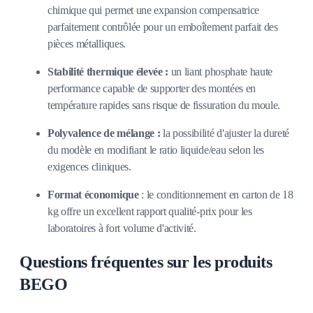
chimique qui permet une expansion compensatrice
parfaitement contrôlée pour un emboîtement parfait des
pièces métalliques.
Stabilité thermique élevée :
un liant phosphate haute
performance capable de supporter des montées en
température rapides sans risque de fissuration du moule.
Polyvalence de mélange :
la possibilité d'ajuster la dureté
du modèle en modifiant le ratio liquide/eau selon les
exigences cliniques.
Format économique
: le conditionnement en carton de 18
kg offre un excellent rapport qualité-prix pour les
laboratoires à fort volume d'activité.
Questions fréquentes sur les produits
BEGO