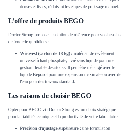
denses et lisses, réduisant les étapes de polissage manuel.
L’offre de produits BEGO
Doctor Strong propose la solution de référence pour vos besoins
de fonderie quotidiens :
Wirovest (carton de 18 kg) :
matériau de revêtement
universel à liant phosphate, livré sans liquide pour une
gestion flexible des stocks. Il peut être mélangé avec le
liquide Begosol pour une expansion maximale ou avec de
l'eau pour des travaux standard.
Les raisons de choisir BEGO
Opter pour BEGO via Doctor Strong est un choix stratégique
pour la fiabilité technique et la productivité de votre laboratoire :
Précision d'ajustage supérieure :
une formulation