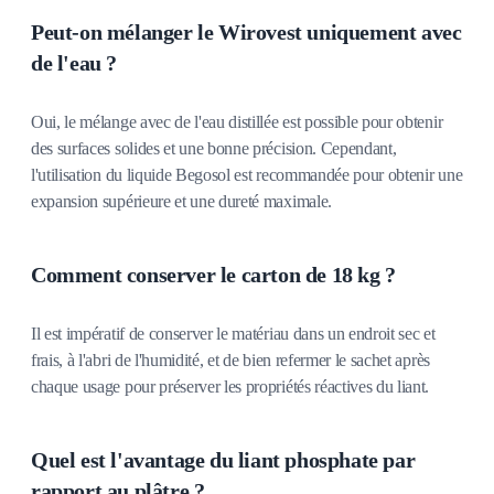
Peut-on mélanger le Wirovest uniquement avec
de l'eau ?
Oui, le mélange avec de l'eau distillée est possible pour obtenir
des surfaces solides et une bonne précision. Cependant,
l'utilisation du liquide Begosol est recommandée pour obtenir une
expansion supérieure et une dureté maximale.
Comment conserver le carton de 18 kg ?
Il est impératif de conserver le matériau dans un endroit sec et
frais, à l'abri de l'humidité, et de bien refermer le sachet après
chaque usage pour préserver les propriétés réactives du liant.
Quel est l'avantage du liant phosphate par
rapport au plâtre ?