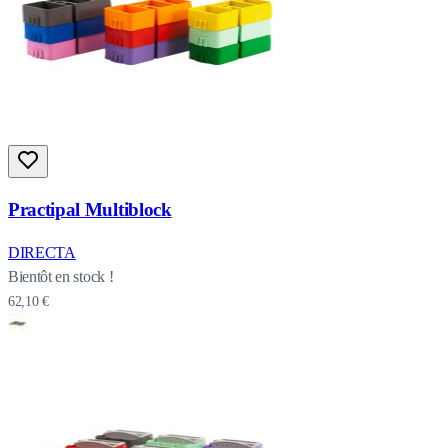
Practipal Multiblock
DIRECTA
Bientôt en stock !
62,10 €