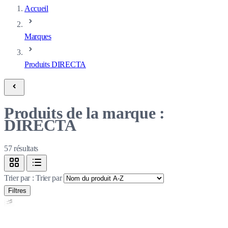
Accueil
Marques
Produits DIRECTA
Produits de la marque :
DIRECTA
57
résultats
Trier par :
Trier par
Filtres