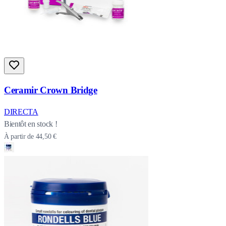
Ceramir Crown Bridge
DIRECTA
Bientôt en stock !
À partir de
44,50 €