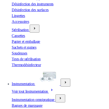
Désinfection des instruments
Désinfection des surfaces
Lingettes
Accessoires
Stérilisation
Cassettes
Papier et emballage
Sachets et gaines
Soudeuses
Tests de stérilisation
Thermodésinfecteur
Instrumentation
Voir tout Instrumentation
Instrumentation omnipratique
Bagues de marquage