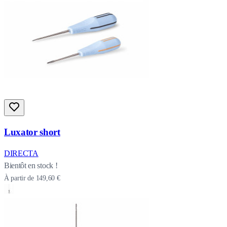
Luxator short
DIRECTA
Bientôt en stock !
À partir de
149,60 €