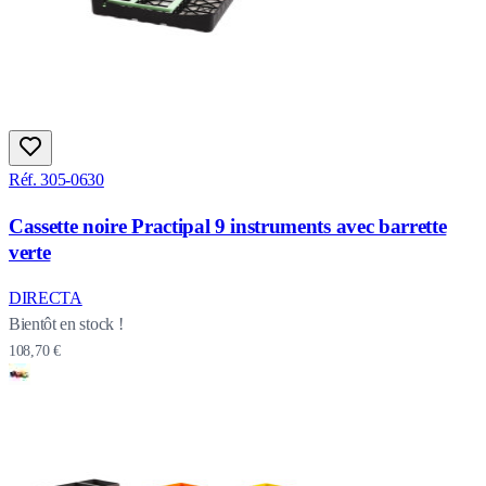
Réf. 305-0630
Cassette noire Practipal 9 instruments avec barrette
verte
DIRECTA
Bientôt en stock !
108,70 €