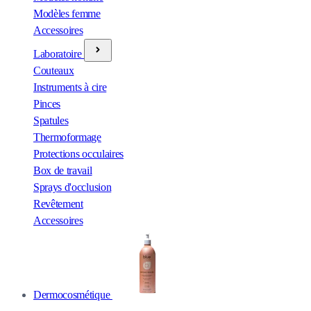
Modèles femme
Accessoires
Laboratoire
Couteaux
Instruments à cire
Pinces
Spatules
Thermoformage
Protections occulaires
Box de travail
Sprays d'occlusion
Revêtement
Accessoires
Dermocosmétique