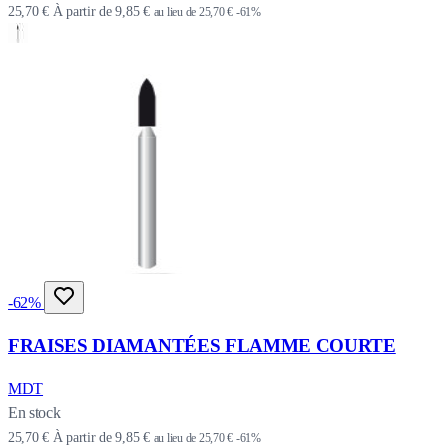
25,70 €
À partir de
9,85 €
au lieu de
25,70 €
-61%
-62%
FRAISES DIAMANTÉES FLAMME COURTE
MDT
En stock
25,70 €
À partir de
9,85 €
au lieu de
25,70 €
-61%