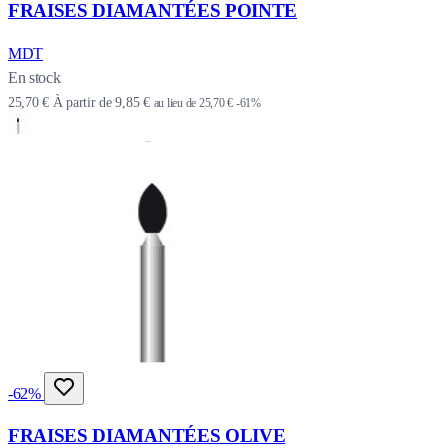
FRAISES DIAMANTÉES POINTE
MDT
En stock
25,70 €
À partir de
9,85 €
au lieu de
25,70 €
-61%
-62%
FRAISES DIAMANTÉES OLIVE