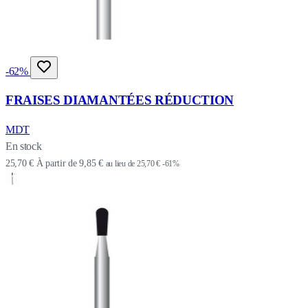
-62%
FRAISES DIAMANTÉES RÉDUCTION
MDT
En stock
25,70 €
À partir de
9,85 €
au lieu de
25,70 €
-61%