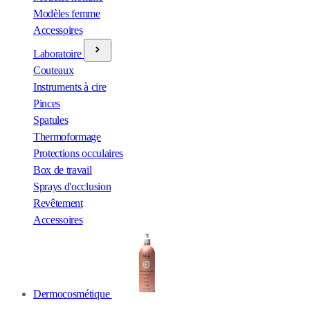
Modèles femme
Accessoires
Laboratoire
Couteaux
Instruments à cire
Pinces
Spatules
Thermoformage
Protections occulaires
Box de travail
Sprays d'occlusion
Revêtement
Accessoires
Dermocosmétique