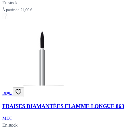
En stock
À partir de
21,00 €
-62%
FRAISES DIAMANTÉES FLAMME LONGUE 863
MDT
En stock