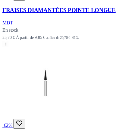
FRAISES DIAMANTÉES POINTE LONGUE
MDT
En stock
25,70 €
À partir de
9,85 €
au lieu de
25,70 €
-61%
-62%