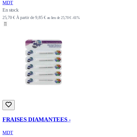
MDT
En stock
25,70 €
À partir de
9,85 €
au lieu de
25,70 €
-61%
FRAISES DIAMANTEES -
MDT