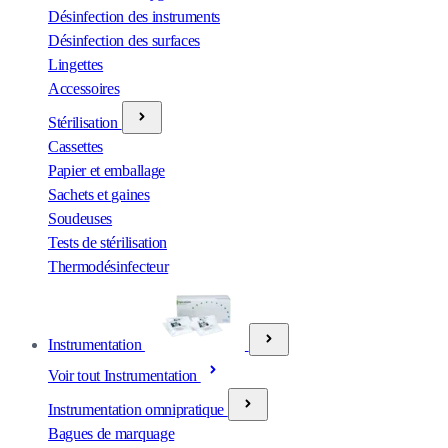
Désinfection des instruments
Désinfection des surfaces
Lingettes
Accessoires
Stérilisation
Cassettes
Papier et emballage
Sachets et gaines
Soudeuses
Tests de stérilisation
Thermodésinfecteur
Instrumentation
Voir tout Instrumentation
Instrumentation omnipratique
Bagues de marquage