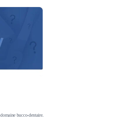
du domaine bucco-dentaire.