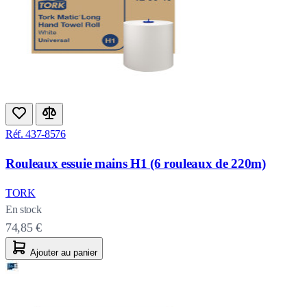
Réf. 437-8576
Rouleaux essuie mains H1 (6 rouleaux de 220m)
TORK
En stock
74,85 €
Ajouter au panier