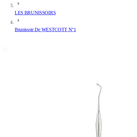
LES BRUNISSOIRS
Brunissoir De WESTCOTT N°1