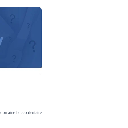
du domaine bucco-dentaire.