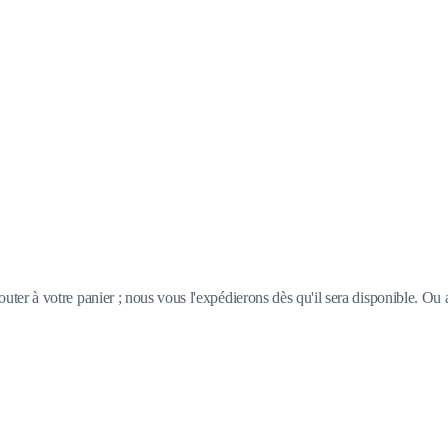
outer à votre panier ; nous vous l'expédierons dès qu'il sera disponible. Ou