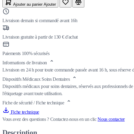
Ajouter au panier
Ajouter
Livraison demain si commandé avant 16h
Livraison gratuite à partir de 130 € d'achat
Paiements 100% sécurisés
Informations de livraison
Livraison en 24 h pour toute commande passée avant 16 h, sous réserve de
Dispositifs Médicaux Soins Dentaires
Dispositifs médicaux pour soins dentaires, réservés aux professionnels de 
l'étiquetage avant toute utilisation.
Fiche de sécurité / Fiche technique
Fiche technique
Vous avez des questions ?
Contactez-nous en un clic
Nous contacter
Description