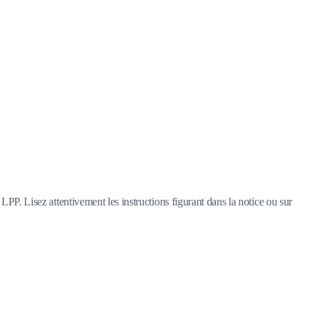
LPP. Lisez attentivement les instructions figurant dans la notice ou sur