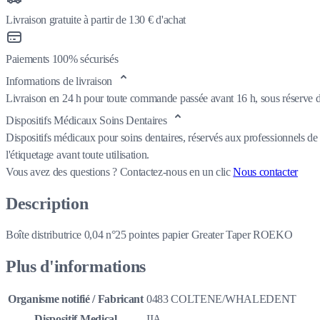
Livraison gratuite à partir de 130 € d'achat
Paiements 100% sécurisés
Informations de livraison
Livraison en 24 h pour toute commande passée avant 16 h, sous réserve de
Dispositifs Médicaux Soins Dentaires
Dispositifs médicaux pour soins dentaires, réservés aux professionnels de 
l'étiquetage avant toute utilisation.
Vous avez des questions ?
Contactez-nous en un clic
Nous contacter
Description
Boîte distributrice 0,04 n°25 pointes papier Greater Taper ROEKO
Plus d'informations
Organisme notifié / Fabricant
0483 COLTENE/WHALEDENT
Dispositif Medical
IIA