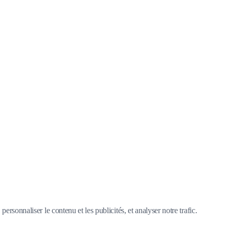
ersonnaliser le contenu et les publicités, et analyser notre trafic.