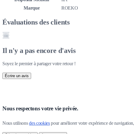
Marque
ROEKO
Évaluations des clients
Il n'y a pas encore d'avis
Soyez le premier à partager votre retour !
Écrire un avis
Nous respectons votre vie privée.
Nous utilisons 
des cookies
 pour améliorer votre expérience de navigation, p