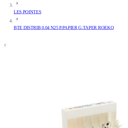
LES POINTES
BTE DISTRIB 0.04 N25 P.PAPIER G.TAPER ROEKO