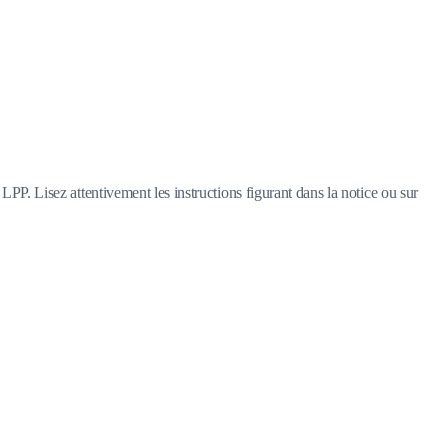
LPP. Lisez attentivement les instructions figurant dans la notice ou sur