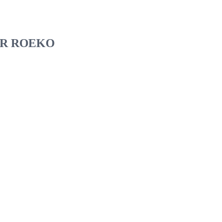
PER ROEKO