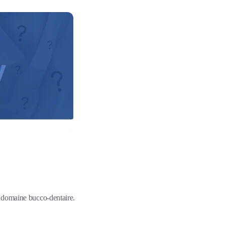
du domaine bucco-dentaire.