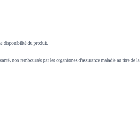
 disponibilité du produit.
santé, non remboursés par les organismes d'assurance maladie au titre de la 