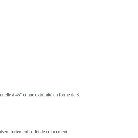
onnelle à 45° et une extrémité en forme de S.
sent fortement l'effet de coincement.