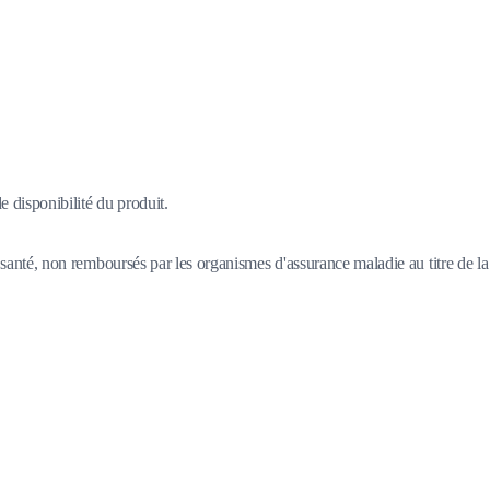
 disponibilité du produit.
santé, non remboursés par les organismes d'assurance maladie au titre de la 