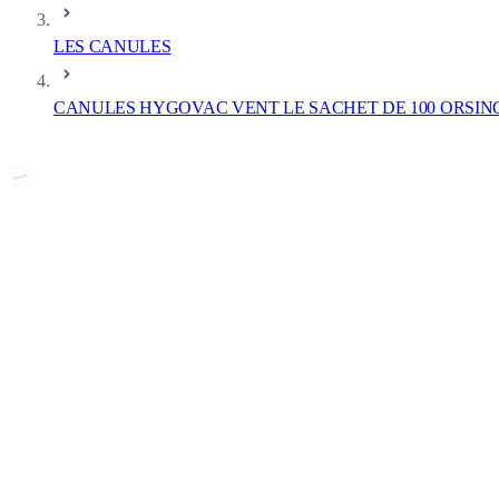
LES CANULES
CANULES HYGOVAC VENT LE SACHET DE 100 ORSIN