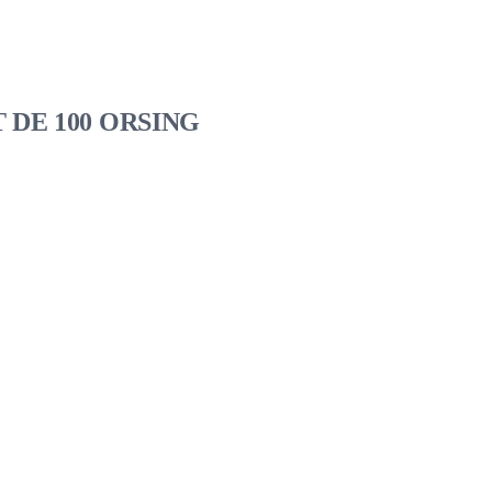
DE 100 ORSING