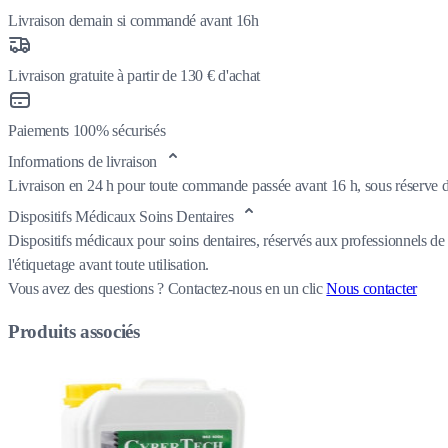
Livraison demain si commandé avant 16h
Livraison gratuite à partir de 130 € d'achat
Paiements 100% sécurisés
Informations de livraison
Livraison en 24 h pour toute commande passée avant 16 h, sous réserve de
Dispositifs Médicaux Soins Dentaires
Dispositifs médicaux pour soins dentaires, réservés aux professionnels de 
l'étiquetage avant toute utilisation.
Vous avez des questions ?
Contactez-nous en un clic
Nous contacter
Produits associés