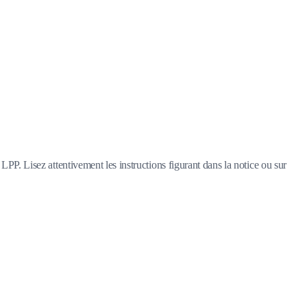
LPP. Lisez attentivement les instructions figurant dans la notice ou sur