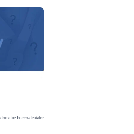
du domaine bucco-dentaire.