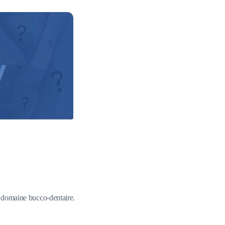
du domaine bucco-dentaire.