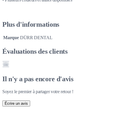
Plus d'informations
Marque
DÜRR DENTAL
Évaluations des clients
Il n'y a pas encore d'avis
Soyez le premier à partager votre retour !
Écrire un avis