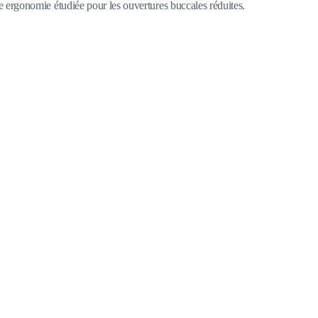
ne ergonomie étudiée pour les ouvertures buccales réduites.