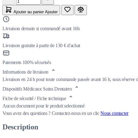
Ajouter au panier
Ajouter
Livraison demain si commandé avant 16h
Livraison gratuite à partir de 130 € d'achat
Paiements 100% sécurisés
Informations de livraison
Livraison en 24 h pour toute commande passée avant 16 h, sous réserve de
Dispositifs Médicaux Soins Dentaires
Fiche de sécurité / Fiche technique
Aucun document pour le produit selectionné
Vous avez des questions ?
Contactez-nous en un clic
Nous contacter
Description