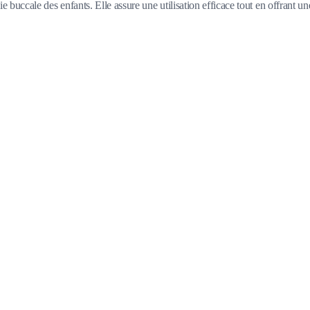
 buccale des enfants. Elle assure une utilisation efficace tout en offrant u