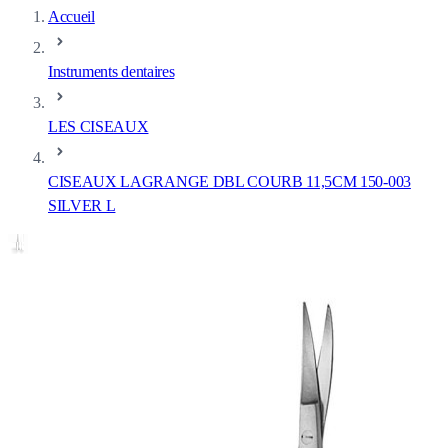
Accueil
Instruments dentaires
LES CISEAUX
CISEAUX LAGRANGE DBL COURB 11,5CM 150-003
SILVER L