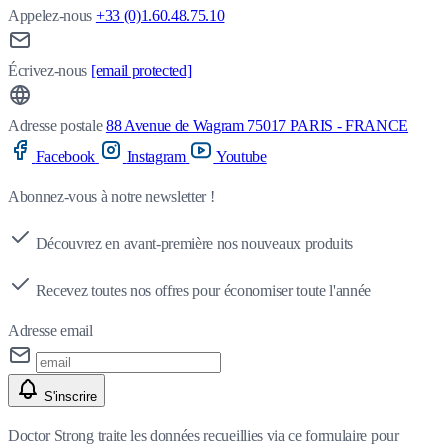
Appelez-nous
+33 (0)1.60.48.75.10
Écrivez-nous
[email protected]
Adresse postale
88 Avenue de Wagram 75017 PARIS - FRANCE
Facebook
Instagram
Youtube
Abonnez-vous à notre newsletter !
Découvrez en avant-première nos nouveaux produits
Recevez toutes nos offres pour économiser toute l'année
Adresse email
S'inscrire
Doctor Strong traite les données recueillies via ce formulaire pour