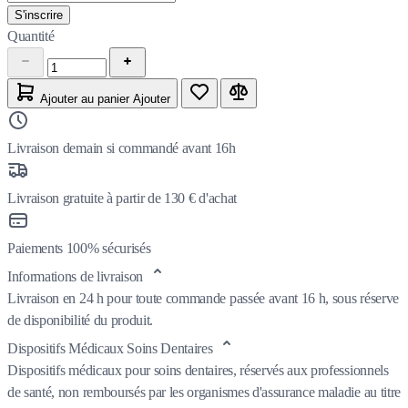
S'inscrire
Quantité
Ajouter au panier
Ajouter
Livraison demain si commandé avant 16h
Livraison gratuite à partir de 130 € d'achat
Paiements 100% sécurisés
Informations de livraison
Livraison en 24 h pour toute commande passée avant 16 h, sous réserve
de disponibilité du produit.
Dispositifs Médicaux Soins Dentaires
Dispositifs médicaux pour soins dentaires, réservés aux professionnels
de santé, non remboursés par les organismes d'assurance maladie au titre