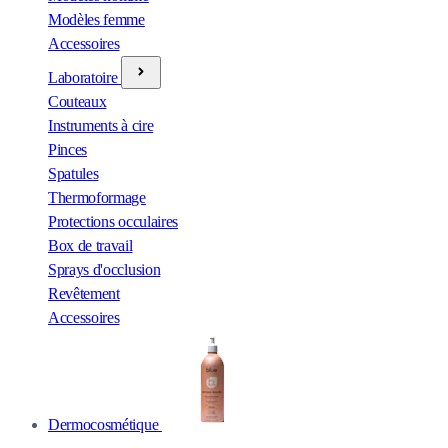
Modèles femme
Accessoires
Laboratoire
Couteaux
Instruments à cire
Pinces
Spatules
Thermoformage
Protections occulaires
Box de travail
Sprays d'occlusion
Revêtement
Accessoires
Dermocosmétique