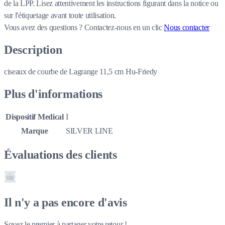
de la LPP. Lisez attentivement les instructions figurant dans la notice ou
sur l'étiquetage avant toute utilisation.
Vous avez des questions ?
Contactez-nous en un clic
Nous contacter
Description
ciseaux de courbe de Lagrange 11,5 cm Hu-Friedy
Plus d'informations
Dispositif Medical
I
Marque
SILVER LINE
Évaluations des clients
Il n'y a pas encore d'avis
Soyez le premier à partager votre retour !