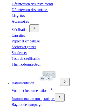
Désinfection des instruments
Désinfection des surfaces
Lingettes
Accessoires
Stérilisation
Cassettes
Papier et emballage
Sachets et gaines
Soudeuses
Tests de stérilisation
Thermodésinfecteur
Instrumentation
Voir tout Instrumentation
Instrumentation omnipratique
Bagues de marquage