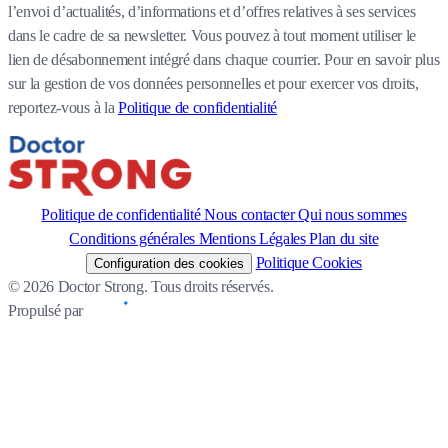
l’envoi d’actualités, d’informations et d’offres relatives à ses services
dans le cadre de sa newsletter. Vous pouvez à tout moment utiliser le
lien de désabonnement intégré dans chaque courrier. Pour en savoir plus
sur la gestion de vos données personnelles et pour exercer vos droits,
reportez-vous à la
Politique de confidentialité
Politique de confidentialité
Nous contacter
Qui nous sommes
Conditions générales
Mentions Légales
Plan du site
Politique Cookies
Configuration des cookies
© 2026 Doctor Strong. Tous droits réservés.
Propulsé par