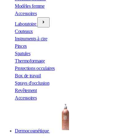
Modèles femme
Accessoires
Laboratoire
Couteaux
Instruments à cire
Pinces
Spatules
Thermoformage
Protections occulaires
Box de travail
Sprays d'occlusion
Revêtement
Accessoires
Dermocosmétique