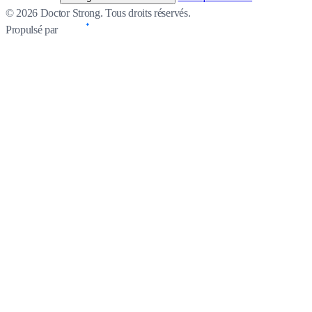
© 2026 Doctor Strong. Tous droits réservés.
Propulsé par