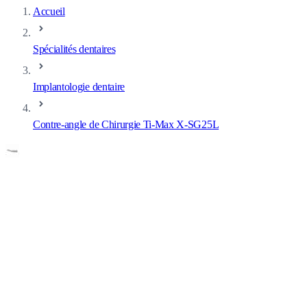
Accueil
Spécialités dentaires
Implantologie dentaire
Contre-angle de Chirurgie Ti-Max X-SG25L