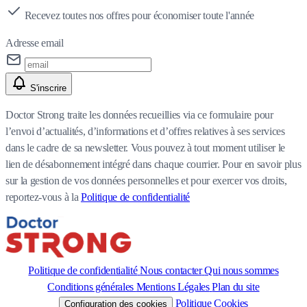
Recevez toutes nos offres pour économiser toute l'année
Adresse email
S'inscrire
Doctor Strong traite les données recueillies via ce formulaire pour
l’envoi d’actualités, d’informations et d’offres relatives à ses services
dans le cadre de sa newsletter. Vous pouvez à tout moment utiliser le
lien de désabonnement intégré dans chaque courrier. Pour en savoir plus
sur la gestion de vos données personnelles et pour exercer vos droits,
reportez-vous à la
Politique de confidentialité
Politique de confidentialité
Nous contacter
Qui nous sommes
Conditions générales
Mentions Légales
Plan du site
Politique Cookies
Configuration des cookies