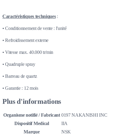
Caractéristiques techniques
:
• Conditionnement de vente : l'unité
• Refroidissement externe
• Vitesse max. 40.000 tr/min
• Quadruple spray
• Barreau de quartz
• Garantie : 12 mois
Plus d'informations
Organisme notifié / Fabricant
0197 NAKANISHI INC
Dispositif Medical
IIA
Marque
NSK