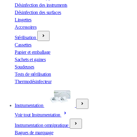
Désinfection des instruments
Désinfection des surfaces
Lingettes
Accessoires
Stérilisation
Cassettes
Papier et emballage
Sachets et gaines
Soudeuses
Tests de stérilisation
Thermodésinfecteur
Instrumentation
Voir tout Instrumentation
Instrumentation omnipratique
Bagues de marquage