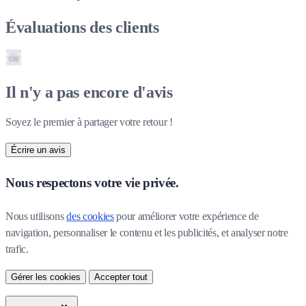
Évaluations des clients
Il n'y a pas encore d'avis
Soyez le premier à partager votre retour !
Écrire un avis
Nous respectons votre vie privée.
Nous utilisons 
des cookies
 pour améliorer votre expérience de 
navigation, personnaliser le contenu et les publicités, et analyser notre 
trafic.
Gérer les cookies
Accepter tout