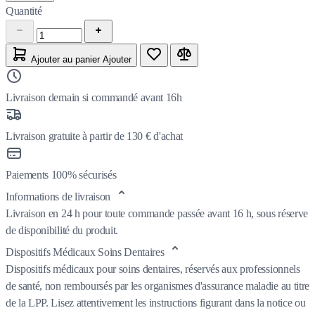
Quantité
Ajouter au panier
Ajouter
Livraison demain si commandé avant 16h
Livraison gratuite à partir de 130 € d'achat
Paiements 100% sécurisés
Informations de livraison
Livraison en 24 h pour toute commande passée avant 16 h, sous réserve
de disponibilité du produit.
Dispositifs Médicaux Soins Dentaires
Dispositifs médicaux pour soins dentaires, réservés aux professionnels
de santé, non remboursés par les organismes d'assurance maladie au titre
de la LPP. Lisez attentivement les instructions figurant dans la notice ou