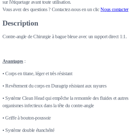
sur l'étiquetage avant toute utilisation.
Vous avez des questions ?
Contactez-nous en un clic
Nous contacter
Description
Contre-angle de Chirurgie à bague bleue avec un rapport direct 1:1.
Avantages
:
• Corps en titane, léger et très résistant
• Revêtement du corps en Duragrip résistant aux rayures
• Système Clean Head qui empêche la remontée des fluides et autres
organismes infectieux dans la tête du contre-angle
• Griffe à bouton-poussoir
• Système double étanchéité