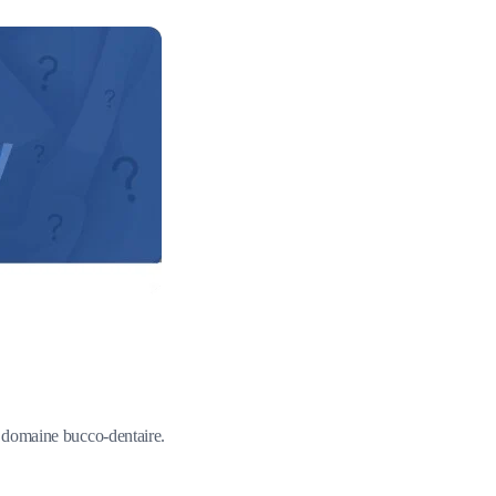
du domaine bucco-dentaire.