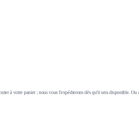
outer à votre panier ; nous vous l'expédierons dès qu'il sera disponible. Ou