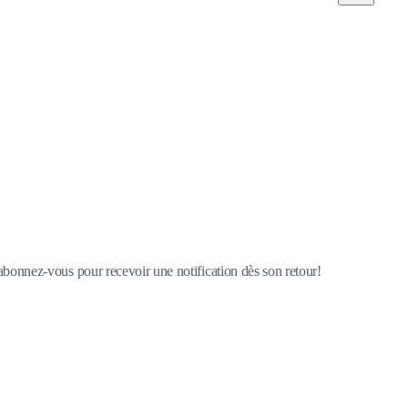
 abonnez-vous pour recevoir une notification dès son retour!