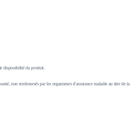
 disponibilité du produit.
santé, non remboursés par les organismes d'assurance maladie au titre de la 