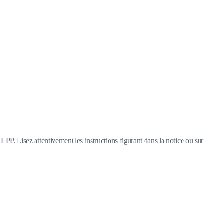
LPP. Lisez attentivement les instructions figurant dans la notice ou sur