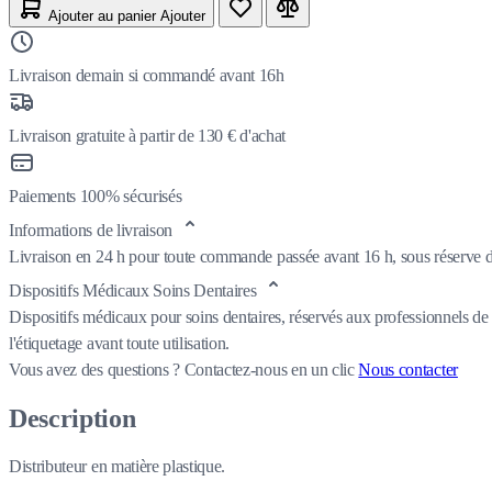
Ajouter au panier
Ajouter
Livraison demain si commandé avant 16h
Livraison gratuite à partir de 130 € d'achat
Paiements 100% sécurisés
Informations de livraison
Livraison en 24 h pour toute commande passée avant 16 h, sous réserve de
Dispositifs Médicaux Soins Dentaires
Dispositifs médicaux pour soins dentaires, réservés aux professionnels de 
l'étiquetage avant toute utilisation.
Vous avez des questions ?
Contactez-nous en un clic
Nous contacter
Description
Distributeur en matière plastique.