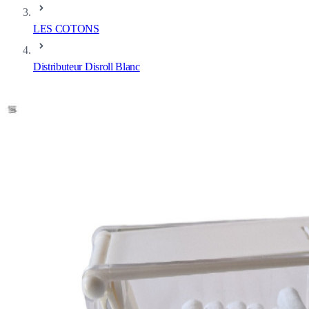
LES COTONS
Distributeur Disroll Blanc