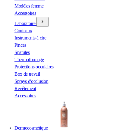
Modèles femme
Accessoires
Laboratoire
Couteaux
Instruments à cire
Pinces
Spatules
Thermoformage
Protections occulaires
Box de travail
Sprays d'occlusion
Revêtement
Accessoires
Dermocosmétique