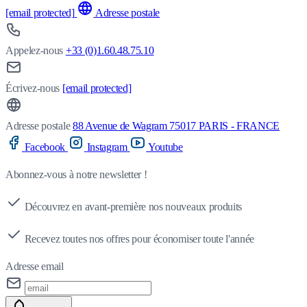
[email protected]
Adresse postale
Appelez-nous
+33 (0)1.60.48.75.10
Écrivez-nous
[email protected]
Adresse postale
88 Avenue de Wagram 75017 PARIS - FRANCE
Facebook
Instagram
Youtube
Abonnez-vous à notre newsletter !
Découvrez en avant-première nos nouveaux produits
Recevez toutes nos offres pour économiser toute l'année
Adresse email