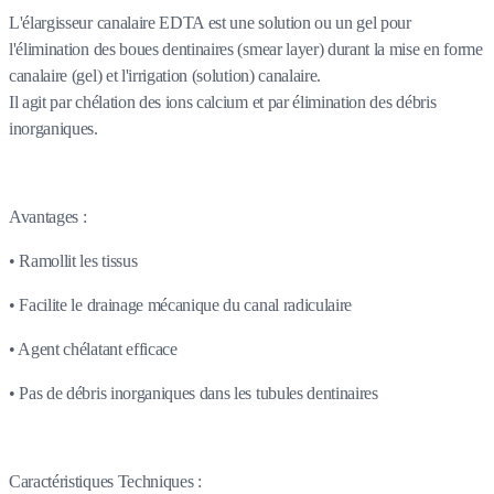
L'élargisseur canalaire EDTA est une solution ou un gel pour
l'élimination des boues dentinaires (smear layer) durant la mise en forme
canalaire (gel) et l'irrigation (solution) canalaire.
Il agit par chélation des ions calcium et par élimination des débris
inorganiques.
Avantages :
• Ramollit les tissus
• Facilite le drainage mécanique du canal radiculaire
• Agent chélatant efficace
• Pas de débris inorganiques dans les tubules dentinaires
Caractéristiques Techniques :