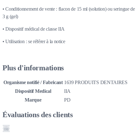
• Conditionnement de vente : flacon de 15 ml (solution) ou seringue de
3 g (gel)
• Dispositif médical de classe IIA
• Utilisation : se référer à la notice
Plus d'informations
Organisme notifié / Fabricant
1639 PRODUITS DENTAIRES
Dispositif Medical
IIA
Marque
PD
Évaluations des clients