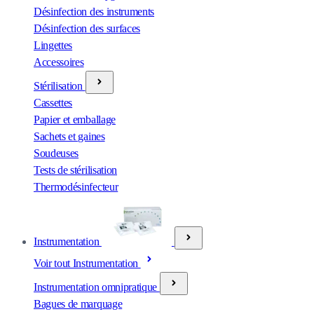
Désinfection des instruments
Désinfection des surfaces
Lingettes
Accessoires
Stérilisation
Cassettes
Papier et emballage
Sachets et gaines
Soudeuses
Tests de stérilisation
Thermodésinfecteur
Instrumentation
Voir tout Instrumentation
Instrumentation omnipratique
Bagues de marquage