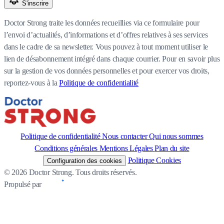
S'inscrire
Doctor Strong traite les données recueillies via ce formulaire pour
l’envoi d’actualités, d’informations et d’offres relatives à ses services
dans le cadre de sa newsletter. Vous pouvez à tout moment utiliser le
lien de désabonnement intégré dans chaque courrier. Pour en savoir plus
sur la gestion de vos données personnelles et pour exercer vos droits,
reportez-vous à la
Politique de confidentialité
Politique de confidentialité
Nous contacter
Qui nous sommes
Conditions générales
Mentions Légales
Plan du site
Politique Cookies
Configuration des cookies
© 2026 Doctor Strong. Tous droits réservés.
Propulsé par