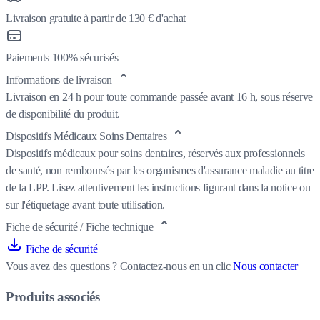
Livraison gratuite à partir de 130 € d'achat
Paiements 100% sécurisés
Informations de livraison
Livraison en 24 h pour toute commande passée avant 16 h, sous réserve
de disponibilité du produit.
Dispositifs Médicaux Soins Dentaires
Dispositifs médicaux pour soins dentaires, réservés aux professionnels
de santé, non remboursés par les organismes d'assurance maladie au titre
de la LPP. Lisez attentivement les instructions figurant dans la notice ou
sur l'étiquetage avant toute utilisation.
Fiche de sécurité / Fiche technique
Fiche de sécurité
Vous avez des questions ?
Contactez-nous en un clic
Nous contacter
Produits associés