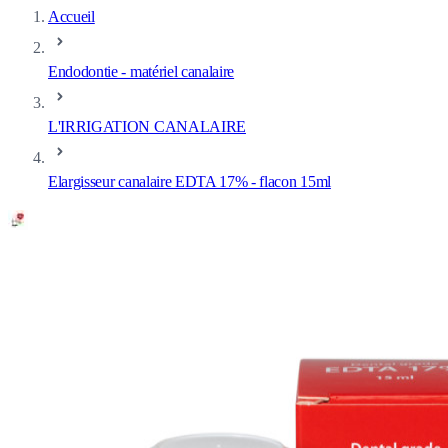
Accueil
Endodontie - matériel canalaire
L'IRRIGATION CANALAIRE
Elargisseur canalaire EDTA 17% - flacon 15ml